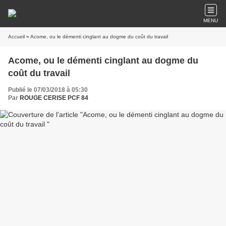
MENU
Accueil
» Acome, ou le démenti cinglant au dogme du coût du travail
Acome, ou le démenti cinglant au dogme du
coût du travail
Publié le 07/03/2018 à 05:30
Par
ROUGE CERISE PCF 84