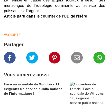
La remise en cause des acquis sociaux a besoin des
mensonges de l’idéologie dominante au service des
puissances d’argent !
Article paru dans le courrier de l'UD de l'Isère
#SOCIETE
Partager
Vous aimerez aussi
Face au scandale de Windows 11,
exigeons un service public national
de l’informatique !