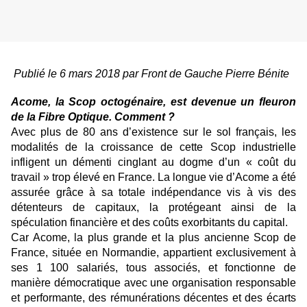
Publié le 6 mars 2018 par Front de Gauche Pierre Bénite
Acome, la Scop octogénaire, est devenue un fleuron
de la Fibre Optique. Comment ?
Avec plus de 80 ans d’existence sur le sol français, les
modalités de la croissance de cette Scop industrielle
infligent un démenti cinglant au dogme d’un « coût du
travail » trop élevé en France. La longue vie d’Acome a été
assurée grâce à sa totale indépendance vis à vis des
détenteurs de capitaux, la protégeant ainsi de la
spéculation financière et des coûts exorbitants du capital.
Car Acome, la plus grande et la plus ancienne Scop de
France, située en Normandie, appartient exclusivement à
ses 1 100 salariés, tous associés, et fonctionne de
manière démocratique avec une organisation responsable
et performante, des rémunérations décentes et des écarts