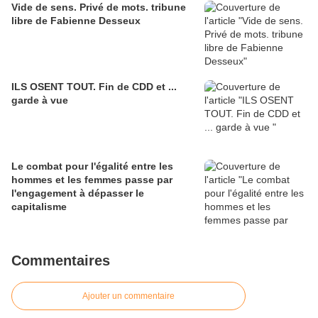
Vide de sens. Privé de mots. tribune
libre de Fabienne Desseux
ILS OSENT TOUT. Fin de CDD et ...
garde à vue
Le combat pour l'égalité entre les
hommes et les femmes passe par
l'engagement à dépasser le
capitalisme
Commentaires
Ajouter un commentaire