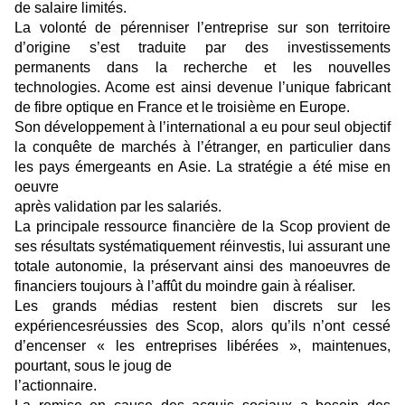
de salaire limités.
La volonté de pérenniser l’entreprise sur son territoire
d’origine s’est traduite par des investissements
permanents dans la recherche et les nouvelles
technologies. Acome est ainsi devenue l’unique fabricant
de fibre optique en France et le troisième en Europe.
Son développement à l’international a eu pour seul objectif
la conquête de marchés à l’étranger, en particulier dans
les pays émergeants en Asie. La stratégie a été mise en
oeuvre
après validation par les salariés.
La principale ressource financière de la Scop provient de
ses résultats systématiquement réinvestis, lui assurant une
totale autonomie, la préservant ainsi des manoeuvres de
financiers toujours à l’affût du moindre gain à réaliser.
Les grands médias restent bien discrets sur les
expériencesréussies des Scop, alors qu’ils n’ont cessé
d’encenser « les entreprises libérées », maintenues,
pourtant, sous le joug de
l’actionnaire.