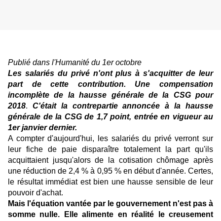
Publié dans l'Humanité du 1er octobre
Les salariés du privé n'ont plus à s'acquitter de leur
part de cette contribution. Une compensation
incomplète de la hausse générale de la CSG pour
2018
.
C'était la contrepartie annoncée à la hausse
générale de la CSG de 1,7 point, entrée en vigueur au
1er janvier dernier.
A compter d'aujourd'hui, les salariés du privé verront sur
leur fiche de paie disparaître totalement la part qu'ils
acquittaient jusqu'alors de la cotisation chômage après
une réduction de 2,4 % à 0,95 % en début d'année. Certes,
le résultat immédiat est bien une hausse sensible de leur
pouvoir d'achat.
Mais l'équation vantée par le gouvernement n'est pas à
somme nulle. Elle alimente en réalité le creusement