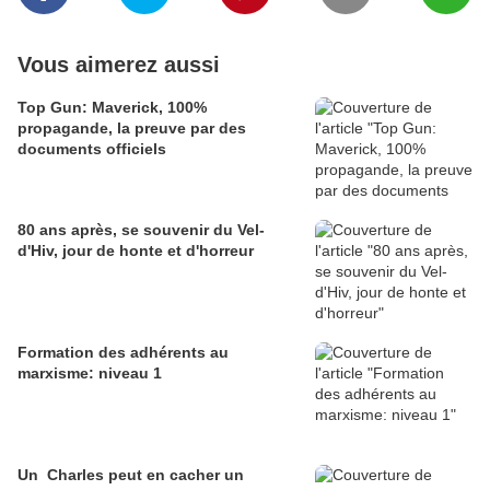
Vous aimerez aussi
Top Gun: Maverick, 100%
propagande, la preuve par des
documents officiels
80 ans après, se souvenir du Vel-
d'Hiv, jour de honte et d'horreur
Formation des adhérents au
marxisme: niveau 1
Un Charles peut en cacher un