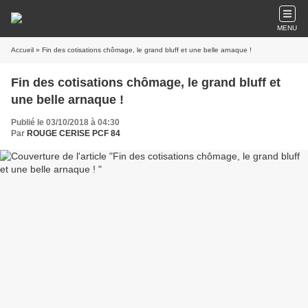
MENU
Accueil
» Fin des cotisations chômage, le grand bluff et une belle arnaque !
Fin des cotisations chômage, le grand bluff et
une belle arnaque !
Publié le 03/10/2018 à 04:30
Par
ROUGE CERISE PCF 84