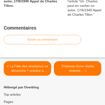
autre..17/6/1940 Appel de Charles
Tillon.
Commentaires
Ajouter un commentaire
< La Fête des résistance ce
Tristesse d’une réalité
dimanche 7 octobre à
violente… >
Bollène
Hébergé par Overblog
Top articles
Pages