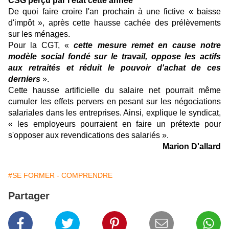
CSG perçu par l'état cette année
De quoi faire croire l'an prochain à une fictive « baisse
d'impôt », après cette hausse cachée des prélèvements
sur les ménages.
Pour la CGT, «
cette mesure remet en cause notre
modèle social fondé sur le travail, oppose les actifs
aux retraités et réduit le pouvoir d'achat de ces
derniers
».
Cette hausse artificielle du salaire net pourrait même
cumuler les effets pervers en pesant sur les négociations
salariales dans les entreprises. Ainsi, explique le syndicat,
« les employeurs pourraient en faire un prétexte pour
s'opposer aux revendications des salariés ».
Marion D'allard
#SE FORMER - COMPRENDRE
Partager