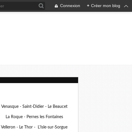
Connexion
+
Créer mon blog
Venasque - Saint-Didier - Le Beaucet
La Roque - Pernes les Fontaines
Velleron - Le Thor - L'Isle-sur-Sorgue