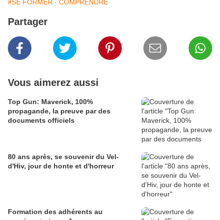
#SE FORMER - COMPRENDRE
Partager
Vous aimerez aussi
Top Gun: Maverick, 100%
propagande, la preuve par des
documents officiels
80 ans après, se souvenir du Vel-
d'Hiv, jour de honte et d'horreur
Formation des adhérents au