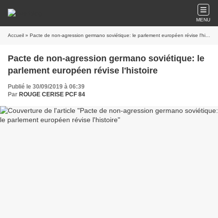
MENU
Accueil
» Pacte de non-agression germano soviétique: le parlement européen révise l'histoire
Pacte de non-agression germano soviétique: le
parlement européen révise l'histoire
Publié le 30/09/2019 à 06:39
Par
ROUGE CERISE PCF 84