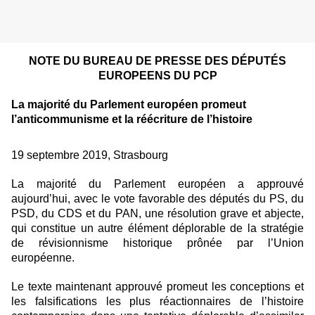
NOTE DU BUREAU DE PRESSE DES DÉPUTÉS
EUROPEENS DU PCP
La majorité du Parlement européen promeut
l’anticommunisme et la réécriture de l’histoire
19 septembre 2019, Strasbourg
La majorité du Parlement européen a approuvé
aujourd’hui, avec le vote favorable des députés du PS, du
PSD, du CDS et du PAN, une résolution grave et abjecte,
qui constitue un autre élément déplorable de la stratégie
de révisionnisme historique prônée par l’Union
européenne.
Le texte maintenant approuvé promeut les conceptions et
les falsifications les plus réactionnaires de l’histoire