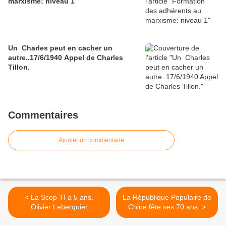
marxisme: niveau 1
Un Charles peut en cacher un
autre..17/6/1940 Appel de Charles
Tillon.
Commentaires
Ajouter un commentaire
< La Scop TI a 5 ans.
La République Populaire de
Olivier Leberquier
Chine fête ses 70 ans. >