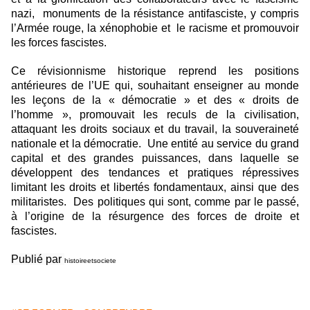
nazi, monuments de la résistance antifasciste, y compris
l’Armée rouge, la xénophobie et le racisme et promouvoir
les forces fascistes.
Ce révisionnisme historique reprend les positions
antérieures de l’UE qui, souhaitant enseigner au monde
les leçons de la « démocratie » et des « droits de
l’homme », promouvait les reculs de la civilisation,
attaquant les droits sociaux et du travail, la souveraineté
nationale et la démocratie. Une entité au service du grand
capital et des grandes puissances, dans laquelle se
développent des tendances et pratiques répressives
limitant les droits et libertés fondamentaux, ainsi que des
militaristes. Des politiques qui sont, comme par le passé,
à l’origine de la résurgence des forces de droite et
fascistes.
Publié par
histoireetsociete