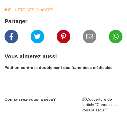
#JE LUTTE DES CLASSES
Partager
Vous aimerez aussi
Pétition contre le doublement des franchises médicales
Connaissez-vous la sécu?