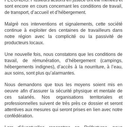
sont encore en cours concernant les conditions de travail,
de transport, d’accueil et d’hébergement.
Malgré nos interventions et signalements, cette société
continue à exploiter des centaines de travailleurs dans
notre région avec la complicité ou la passivité de
producteurs locaux.
Une nouvelle fois, nous constatons que les conditions de
travail, de rémunération, d’hébergement (campings,
hébergements indignes), d’accès à la nourriture, à l’eau,
aux soins, sont plus qu’alarmantes.
Nous demandons que tous les moyens soient mis en
oeuvre afin d’assurer la sécurité physique et mentale de
ces salariés. Nos organisations territoriales et
professionnelles suivent de très près ce dossier et seront
attentives aux mesures qui seront prises en lien avec notre
confédération.