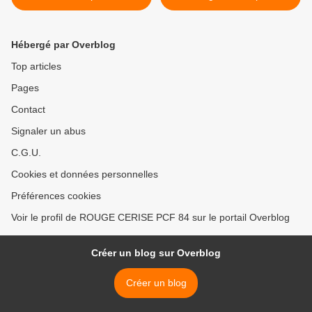
Jeunes Communistes
>
Hébergé par Overblog
Top articles
Pages
Contact
Signaler un abus
C.G.U.
Cookies et données personnelles
Préférences cookies
Voir le profil de ROUGE CERISE PCF 84 sur le portail Overblog
Créer un blog sur Overblog
Créer un blog