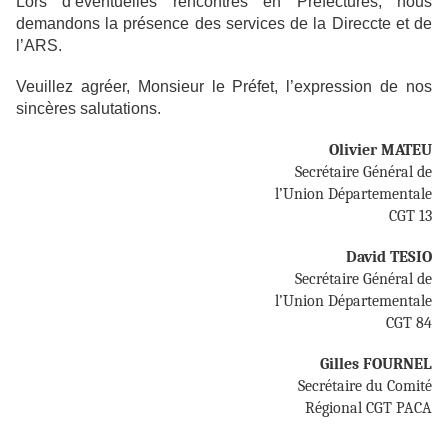
Lors d’éventuelles rencontres en Préfectures, nous
demandons la présence des services de la Direccte et de
l’ARS.
Veuillez agréer, Monsieur le Préfet, l’expression de nos
sincères salutations.
Olivier MATEU
Secrétaire Général de
l’Union Départementale
CGT 13
David TESIO
Secrétaire Général de
l’Union Départementale
CGT 84
Gilles FOURNEL
Secrétaire du Comité
Régional CGT PACA