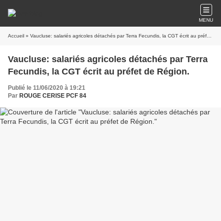
MENU
Accueil
» Vaucluse: salariés agricoles détachés par Terra Fecundis, la CGT écrit au préfet de Région.
Vaucluse: salariés agricoles détachés par Terra
Fecundis, la CGT écrit au préfet de Région.
Publié le 11/06/2020 à 19:21
Par
ROUGE CERISE PCF 84