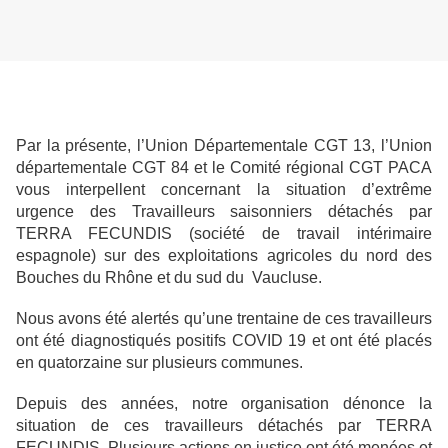
Par la présente, l’Union Départementale CGT 13, l’Union
départementale CGT 84 et le Comité régional CGT PACA
vous interpellent concernant la situation d’extrême
urgence des Travailleurs saisonniers détachés par
TERRA FECUNDIS (société de travail intérimaire
espagnole) sur des exploitations agricoles du nord des
Bouches du Rhône et du sud du Vaucluse.
Nous avons été alertés qu’une trentaine de ces travailleurs
ont été diagnostiqués positifs
COVID 19 et ont été placés
en quatorzaine sur plusieurs communes.
Depuis des années, notre organisation dénonce la
situation de ces travailleurs détachés
par TERRA
FECUNDIS. Plusieurs actions en justice ont été menées et