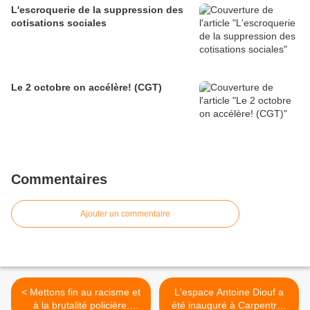
L'escroquerie de la suppression des
cotisations sociales
Le 2 octobre on accélère! (CGT)
Commentaires
Ajouter un commentaire
< Mettons fin au racisme et
L'espace Antoine Diouf a
à la brutalité policière.
été inauguré à Carpentras