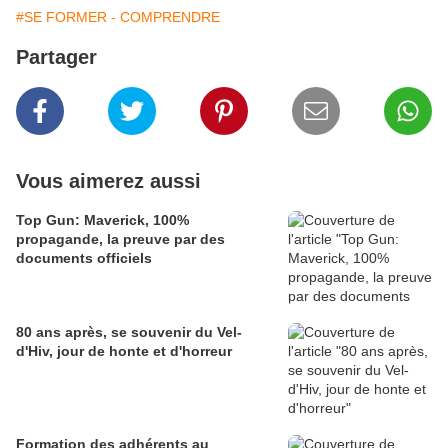
#SE FORMER - COMPRENDRE
Partager
Vous aimerez aussi
Top Gun: Maverick, 100%
propagande, la preuve par des
documents officiels
80 ans après, se souvenir du Vel-
d'Hiv, jour de honte et d'horreur
Formation des adhérents au