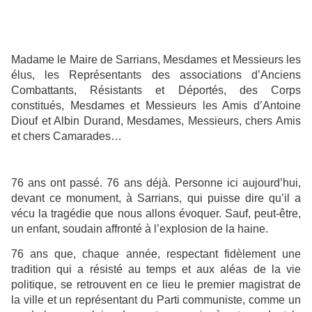
Madame le Maire de Sarrians, Mesdames et Messieurs les
élus, les Représentants des associations d’Anciens
Combattants, Résistants et Déportés, des Corps
constitués, Mesdames et Messieurs les Amis d’Antoine
Diouf et Albin Durand, Mesdames, Messieurs, chers Amis
et chers Camarades…
76 ans ont passé. 76 ans déjà. Personne ici aujourd’hui,
devant ce monument, à Sarrians, qui puisse dire qu’il a
vécu la tragédie que nous allons évoquer. Sauf, peut-être,
un enfant, soudain affronté à l’explosion de la haine.
76 ans que, chaque année, respectant fidèlement une
tradition qui a résisté au temps et aux aléas de la vie
politique, se retrouvent en ce lieu le premier magistrat de
la ville et un représentant du Parti communiste, comme un