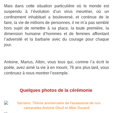
Mais dans cette situation particulière où le monde est
suspendu à l’évolution d’un virus meurtrier, où un
confinement inhabituel a bouleversé, et continue de le
faire, la vie de millions de personnes, il ne m’a pas semblé
hors sujet de remettre à sa place, la toute première, la
dimension humaine d’hommes et de femmes affrontant
l’adversité et la barbarie avec du courage pour chaque
jour.
Antoine, Marius, Albin, vous tous qui, comme l’a écrit le
poète, avez aimé la vie à en mourir, 76 ans plus tard, vous
continuez à nous montrer l’exemple.
Quelques photos de la cérémonie