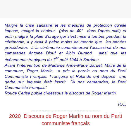
Malgré la crise sanitaire et les mesures de protection qu'elle
impose, malgré la chaleur (plus de 40° dans l'après-midi) et
enfin malgré la pluie d'orage qui s'est mise à tomber pendant la
cérémonie, il y avait à peine moins de monde que les années
précédentes à la cérémonie commémorant l'assassinat de nos
camarades Antoine Diouf et Albin Durand ainsi que les
er
évènements tragiques du 1
août 1944 à Sarrians.
Avant l'intervention de Madame Anne-Marie Bardet, Maire de la
commune, Roger Martin a pris la parole au nom du Parti
Communiste Français. Françoise et Rolande ont déposé une
gerbe sur laquelle était inscrit "À nos camarades, le Parti
Communiste Français"
Rouge Cerise publie ci-dessous le discours de Roger Martin.
R.C.
-----------------------------------------------
2020 Discours de Roger Martin au nom du Parti
communiste français