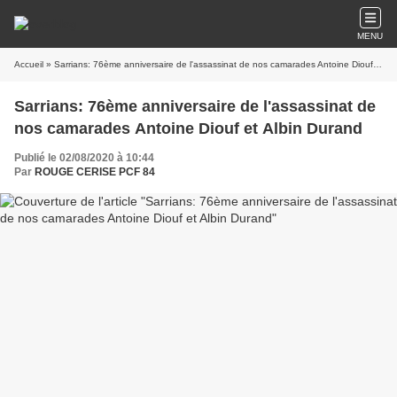
MENU
Accueil
» Sarrians: 76ème anniversaire de l'assassinat de nos camarades Antoine Diouf et Albin Durand
Sarrians: 76ème anniversaire de l'assassinat de
nos camarades Antoine Diouf et Albin Durand
Publié le 02/08/2020 à 10:44
Par
ROUGE CERISE PCF 84