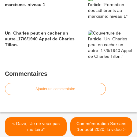
marxisme: niveau 1
Un Charles peut en cacher un
autre..17/6/1940 Appel de Charles
Tillon.
Commentaires
Ajouter un commentaire
< Gaza, "Je ne veux pas
Commémoration Sarrians
me taire"
1er août 2020, la vidéo >