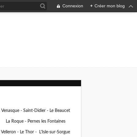
Connexion
+
Créer mon blog
Venasque - Saint-Didier - Le Beaucet
La Roque - Pernes les Fontaines
Velleron - Le Thor - L'Isle-sur-Sorgue