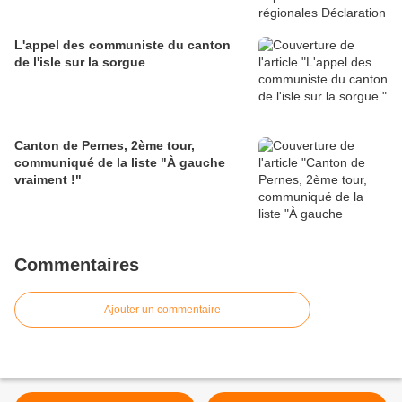
L'appel des communiste du canton
de l'isle sur la sorgue
Canton de Pernes, 2ème tour,
communiqué de la liste "À gauche
vraiment !"
Commentaires
Ajouter un commentaire