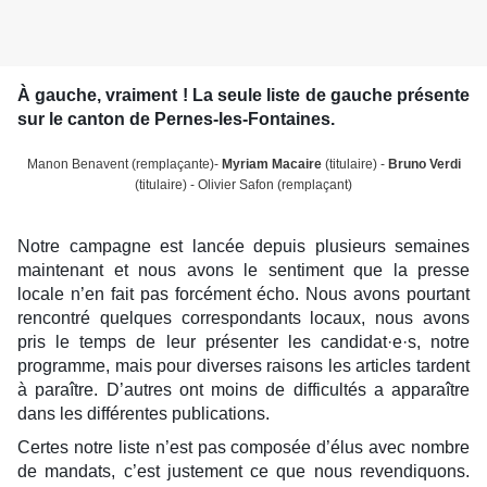
À gauche, vraiment ! La seule liste de gauche présente
sur le canton de Pernes-les-Fontaines.
Manon Benavent (remplaçante)-
Myriam Macaire
(titulaire) -
Bruno Verdi
(titulaire) - Olivier Safon (remplaçant)
Notre campagne est lancée depuis plusieurs semaines
maintenant et nous avons le sentiment que la presse
locale n’en fait pas forcément écho. Nous avons pourtant
rencontré quelques correspondants locaux, nous avons
pris le temps de leur présenter les candidat·e·s, notre
programme, mais pour diverses raisons les articles tardent
à paraître. D’autres ont moins de difficultés a apparaître
dans les différentes publications.
Certes notre liste n’est pas composée d’élus avec nombre
de mandats, c’est justement ce que nous revendiquons.