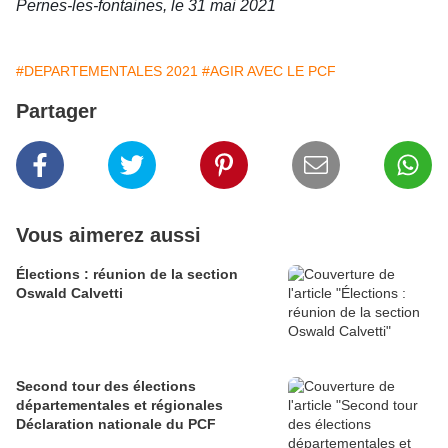
Pernes-les-fontaines, le 31 mai 2021
#DEPARTEMENTALES 2021
#AGIR AVEC LE PCF
Partager
Vous aimerez aussi
Élections : réunion de la section
Oswald Calvetti
Second tour des élections
départementales et régionales
Déclaration nationale du PCF