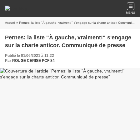
MENU
Accueil
» Pernes: la liste "À gauche, vraiment!" s'engage sur la charte anticor. Communiqué de presse
Pernes: la liste "À gauche, vraiment!" s'engage
sur la charte anticor. Communiqué de presse
Publié le 01/06/2021 à 11:22
Par
ROUGE CERISE PCF 84