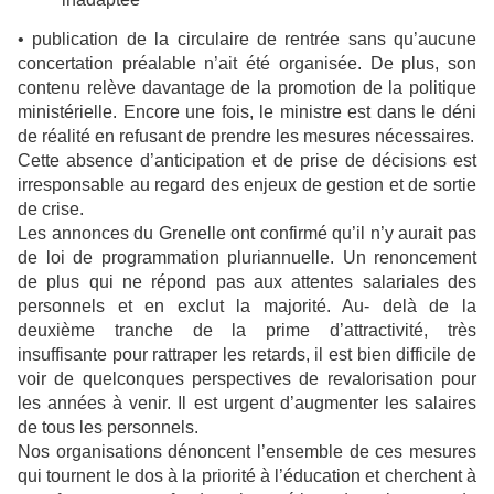
• publication de la circulaire de rentrée sans qu’aucune
concertation préalable n’ait été organisée. De plus, son
contenu relève davantage de la promotion de la politique
ministérielle. Encore une fois, le ministre est dans le déni
de réalité en refusant de prendre les mesures nécessaires.
Cette absence d’anticipation et de prise de décisions est
irresponsable au regard des enjeux de gestion et de sortie
de crise.
Les annonces du Grenelle ont confirmé qu’il n’y aurait pas
de loi de programmation pluriannuelle. Un renoncement
de plus qui ne répond pas aux attentes salariales des
personnels et en exclut la majorité. Au- delà de la
deuxième tranche de la prime d’attractivité, très
insuffisante pour rattraper les retards, il est bien difficile de
voir de quelconques perspectives de revalorisation pour
les années à venir. Il est urgent d’augmenter les salaires
de tous les personnels.
Nos organisations dénoncent l’ensemble de ces mesures
qui tournent le dos à la priorité à l’éducation et cherchent à