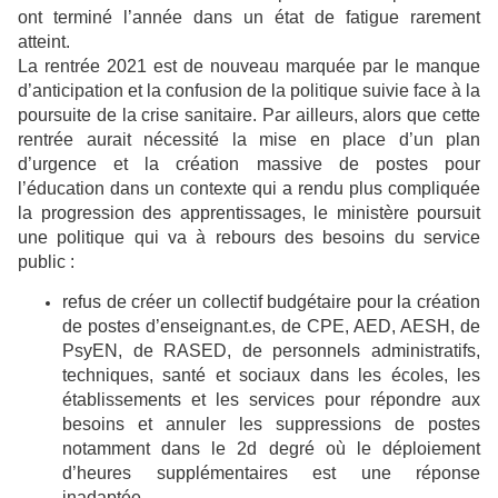
ont terminé l’année dans un état de fatigue rarement
atteint.
La rentrée 2021 est de nouveau marquée par le manque
d’anticipation et la confusion de la politique suivie face à la
poursuite de la crise sanitaire. Par ailleurs, alors que cette
rentrée aurait nécessité la mise en place d’un plan
d’urgence et la création massive de postes pour
l’éducation dans un contexte qui a rendu plus compliquée
la progression des apprentissages, le ministère poursuit
une politique qui va à rebours des besoins du service
public :
refus de créer un collectif budgétaire pour la création
de postes d’enseignant.es, de CPE, AED, AESH, de
PsyEN, de RASED, de personnels administratifs,
techniques, santé et sociaux dans les écoles, les
établissements et les services pour répondre aux
besoins et annuler les suppressions de postes
notamment dans le 2d degré où le déploiement
d’heures supplémentaires est une réponse
inadaptée