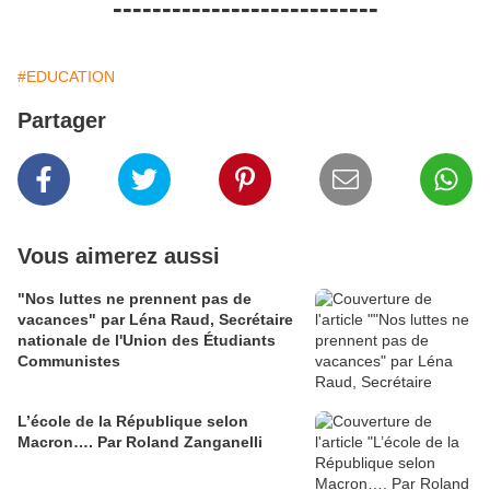
---------------------------
#EDUCATION
Partager
Vous aimerez aussi
"Nos luttes ne prennent pas de
vacances" par Léna Raud, Secrétaire
nationale de l'Union des Étudiants
Communistes
L’école de la République selon
Macron…. Par Roland Zanganelli