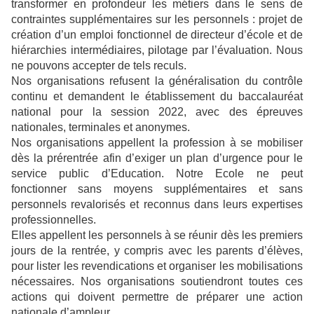
transformer en profondeur les métiers dans le sens de
contraintes supplémentaires sur les personnels : projet de
création d’un emploi fonctionnel de directeur d’école et de
hiérarchies intermédiaires, pilotage par l’évaluation. Nous
ne pouvons accepter de tels reculs.
Nos organisations refusent la généralisation du contrôle
continu et demandent le établissement du baccalauréat
national pour la session 2022, avec des épreuves
nationales, terminales et anonymes.
Nos organisations appellent la profession à se mobiliser
dès la prérentrée afin d’exiger un plan d’urgence pour le
service public d’Education. Notre Ecole ne peut
fonctionner sans moyens supplémentaires et sans
personnels revalorisés et reconnus dans leurs expertises
professionnelles.
Elles appellent les personnels à se réunir dès les premiers
jours de la rentrée, y compris avec les parents d’élèves,
pour lister les revendications et organiser les mobilisations
nécessaires. Nos organisations soutiendront toutes ces
actions qui doivent permettre de préparer une action
nationale d’ampleur.