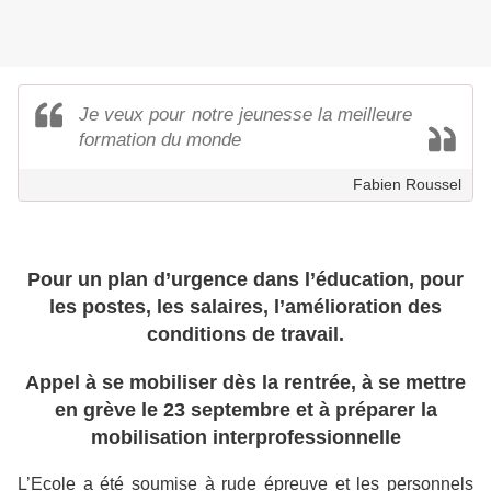
Je veux pour notre jeunesse la meilleure
formation du monde
Fabien Roussel
Pour un plan d’urgence dans l’éducation, pour
les postes, les salaires, l’amélioration des
conditions de travail.
Appel à se mobiliser dès la rentrée, à se mettre
en grève le 23 septembre et à préparer la
mobilisation interprofessionnelle
L’Ecole a été soumise à rude épreuve et les personnels