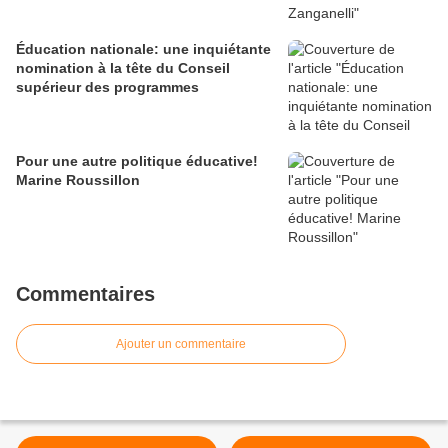
Éducation nationale: une inquiétante
nomination à la tête du Conseil
supérieur des programmes
Pour une autre politique éducative!
Marine Roussillon
Commentaires
Ajouter un commentaire