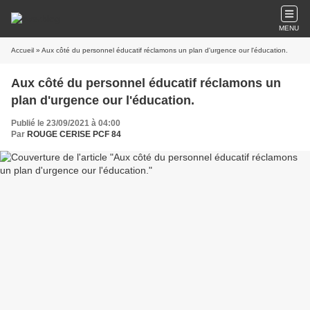
MENU
Accueil
» Aux côté du personnel éducatif réclamons un plan d'urgence our l'éducation.
Aux côté du personnel éducatif réclamons un
plan d'urgence our l'éducation.
Publié le 23/09/2021 à 04:00
Par
ROUGE CERISE PCF 84