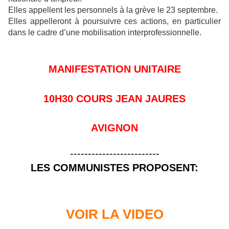
Elles appellent les personnels à la grève le 23 septembre.
Elles appelleront à poursuivre ces actions, en particulier
dans le cadre d’une mobilisation interprofessionnelle.
MANIFESTATION UNITAIRE
10H30 COURS JEAN JAURES
AVIGNON
-------------------------
LES COMMUNISTES PROPOSENT:
VOIR LA VIDEO