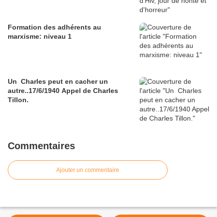
Formation des adhérents au
marxisme: niveau 1
Un Charles peut en cacher un
autre..17/6/1940 Appel de Charles
Tillon.
Commentaires
Ajouter un commentaire