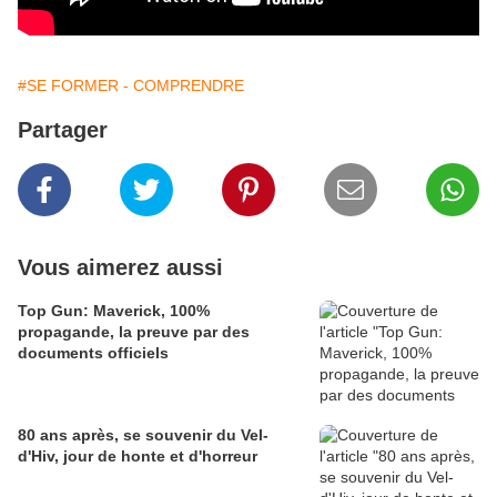
#SE FORMER - COMPRENDRE
Partager
Vous aimerez aussi
Top Gun: Maverick, 100%
propagande, la preuve par des
documents officiels
80 ans après, se souvenir du Vel-
d'Hiv, jour de honte et d'horreur