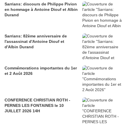
Sarrians: discours de Philippe Pivion
en hommage à Antoine Diouf et Albin
Durand
Sarrians: 82ème anniversaire de
l'assassinat d'Antoine Diouf et
d'Albin Durand
Commémorations importantes du 1er
et 2 Août 2026
CONFERENCE CHRISTIAN ROTH -
PERNES LES FONTAINES le 10
JUILLET 2026 14H