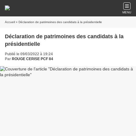
MENU
Accueil
» Déclaration de patrimoines des candidats à la présidentielle
Déclaration de patrimoines des candidats à la
présidentielle
Publié le 09/03/2022 à 19:24
Par
ROUGE CERISE PCF 84