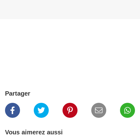
Partager
Vous aimerez aussi