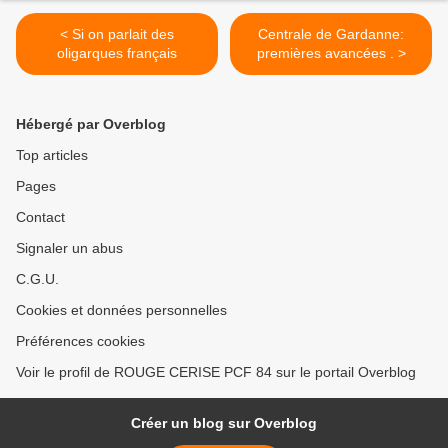
< Si on parlait des
Centrale de Gardanne:
oligarques français
premières avancées . >
Hébergé par Overblog
Top articles
Pages
Contact
Signaler un abus
C.G.U.
Cookies et données personnelles
Préférences cookies
Voir le profil de ROUGE CERISE PCF 84 sur le portail Overblog
Créer un blog sur Overblog