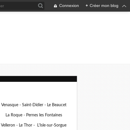
Connexion
+
Créer mon blog
Venasque - Saint-Didier - Le Beaucet
La Roque - Pernes les Fontaines
Velleron - Le Thor - L'Isle-sur-Sorgue