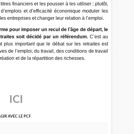
itres financiers et les pousser à les utiliser ; plutôt,
 d’emplois et d’efficacité économique moduler les
les entreprises et changer leur relation à l’emploi.
orme pour imposer un recul de l’âge de départ, le
traites soit décidé par un référendum.
C’est au
t plus important que le débat sur les retraites est
es de l’emploi, du travail, des conditions de travail
réation et de la répartition des richesses.
ICI
GIR AVEC LE PCF