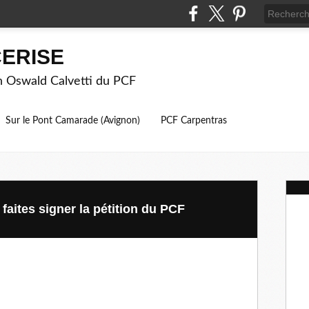
ERISE
on Oswald Calvetti du PCF
Sur le Pont Camarade (Avignon)
PCF Carpentras
 faites signer la pétition du PCF