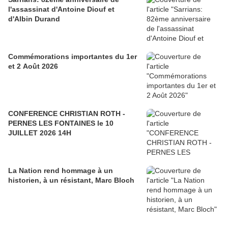
l'assassinat d'Antoine Diouf et
d'Albin Durand
Commémorations importantes du 1er
et 2 Août 2026
CONFERENCE CHRISTIAN ROTH -
PERNES LES FONTAINES le 10
JUILLET 2026 14H
La Nation rend hommage à un
historien, à un résistant, Marc Bloch