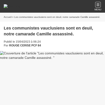
MENU
Accueil
» Les communistes vauclusiens sont en deuil, notre camarade Camille assassiné.
Les communistes vauclusiens sont en deuil,
notre camarade Camille assassiné.
Publié le 15/04/2023 à 06:24
Par
ROUGE CERISE PCF 84