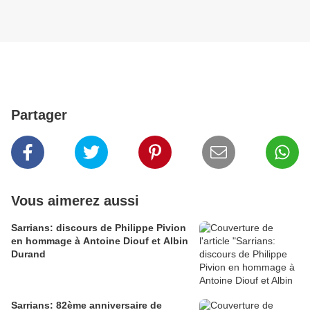
Partager
Vous aimerez aussi
Sarrians: discours de Philippe Pivion
en hommage à Antoine Diouf et Albin
Durand
Sarrians: 82ème anniversaire de