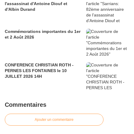
l'assassinat d'Antoine Diouf et
d'Albin Durand
Commémorations importantes du 1er
et 2 Août 2026
CONFERENCE CHRISTIAN ROTH -
PERNES LES FONTAINES le 10
JUILLET 2026 14H
Commentaires
Ajouter un commentaire