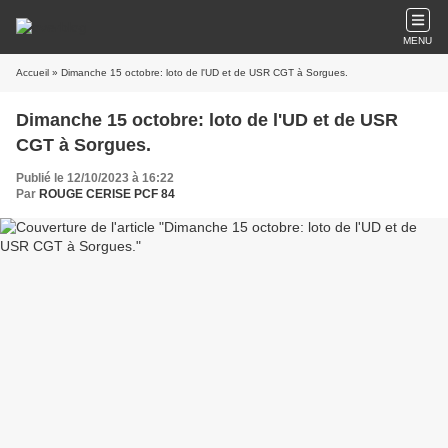
MENU
Accueil
» Dimanche 15 octobre: loto de l'UD et de USR CGT à Sorgues.
Dimanche 15 octobre: loto de l'UD et de USR
CGT à Sorgues.
Publié le 12/10/2023 à 16:22
Par
ROUGE CERISE PCF 84