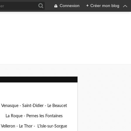
Connexion
+
Créer mon blog
Venasque - Saint-Didier - Le Beaucet
La Roque - Pernes les Fontaines
Velleron - Le Thor - L'Isle-sur-Sorgue