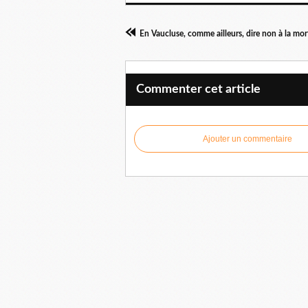
Commenter cet article
Ajouter un commentaire