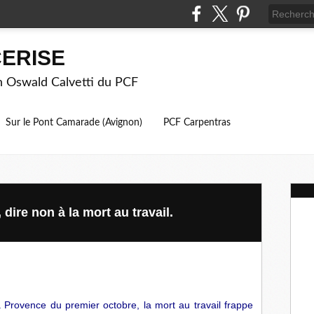
ERISE
on Oswald Calvetti du PCF
Sur le Pont Camarade (Avignon)
PCF Carpentras
dire non à la mort au travail.
 Provence du premier octobre, la mort au travail frappe