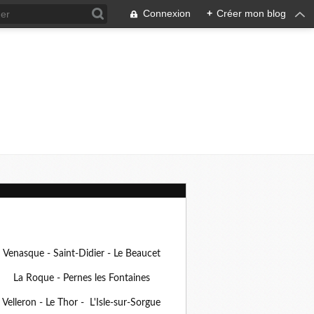
Connexion
+
Créer mon blog
Venasque - Saint-Didier - Le Beaucet
La Roque - Pernes les Fontaines
Velleron - Le Thor - L'Isle-sur-Sorgue