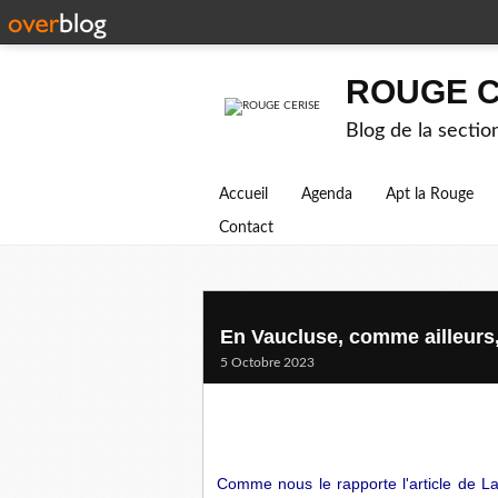
ROUGE C
Blog de la secti
Accueil
Agenda
Apt la Rouge
Contact
En Vaucluse, comme ailleurs, 
5 Octobre 2023
Comme nous le rapporte l'article de La