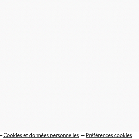
Cookies et données personnelles
Préférences cookies