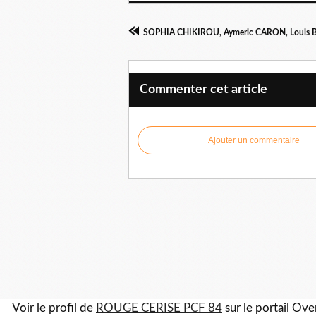
Commenter cet article
Ajouter un commentaire
Voir le profil de
ROUGE CERISE PCF 84
sur le portail Ov