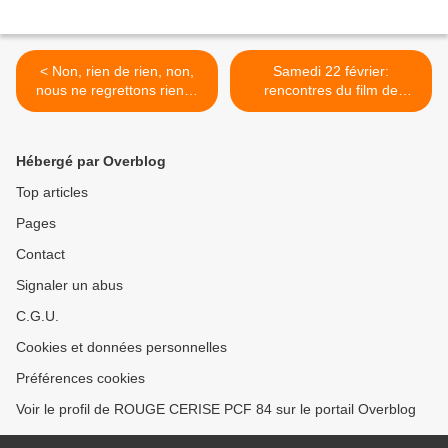
< Non, rien de rien, non,
Samedi 22 février:
nous ne regrettons rien…
rencontres du film de
résistances >
Hébergé par Overblog
Top articles
Pages
Contact
Signaler un abus
C.G.U.
Cookies et données personnelles
Préférences cookies
Voir le profil de ROUGE CERISE PCF 84 sur le portail Overblog