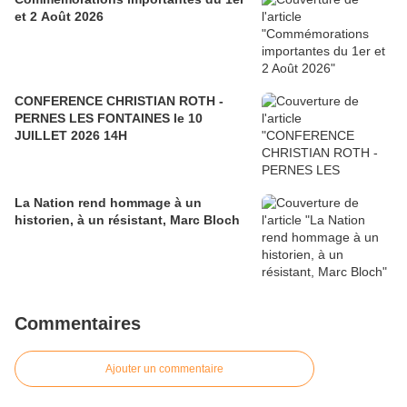
et 2 Août 2026
CONFERENCE CHRISTIAN ROTH -
PERNES LES FONTAINES le 10
JUILLET 2026 14H
La Nation rend hommage à un
historien, à un résistant, Marc Bloch
Commentaires
Ajouter un commentaire