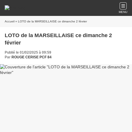
MENU
Accueil
» LOTO de la MARSEILLAISE ce dimanche 2 février
LOTO de la MARSEILLAISE ce dimanche 2
février
Publié le 01/02/2025 à 09:59
Par
ROUGE CERISE PCF 84