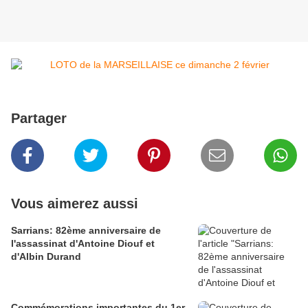
Partager
Vous aimerez aussi
Sarrians: 82ème anniversaire de
l'assassinat d'Antoine Diouf et
d'Albin Durand
Commémorations importantes du 1er