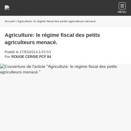
MENU
Accueil
» Agriculture: le régime fiscal des petits agriculteurs menacé.
Agriculture: le régime fiscal des petits
agriculteurs menacé.
Publié le 27/03/2014 à 03:53
Par
ROUGE CERISE PCF 84