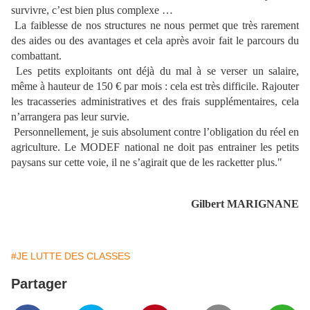
survivre, c’est bien plus complexe …
La faiblesse de nos structures ne nous permet que très rarement
des aides ou des avantages et cela après avoir fait le parcours du
combattant.
Les petits exploitants ont déjà du mal à se verser un salaire,
même à hauteur de 150 € par mois : cela est très difficile. Rajouter
les tracasseries administratives et des frais supplémentaires, cela
n’arrangera pas leur survie.
Personnellement, je suis absolument contre l’obligation du réel en
agriculture. Le MODEF national ne doit pas entrainer les petits
paysans sur cette voie, il ne s’agirait que de les racketter plus."
Gilbert MARIGNANE
#JE LUTTE DES CLASSES
Partager