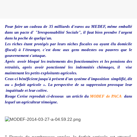
Pour faire un cadeau de 35 milliards d'euros au MEDEF, même emballé
dans un pacte d' "Irresponsabilité Sociale", il faut bien prendre l'argent
dans la poche de quelqu'un.
Les riches étant protégés par leurs niches fiscales ou ayant élu domicile
(fiscal) à l'étranger, c'est donc aux gens modestes ou pauvres que le
gouvernement s'attaque.
Après avoir bloqué les traitements des fonctionnaires et les pensions des
retraités, après avoir ponctionné les indemnités chômages, il
vise
maintenant les petits exploitants agricoles.
Ceux-ci bénéficient jusqu'à présent d'un système d'imposition simplifié, dit
au « forfait agricole ». La perspective de sa suppression provoque leur
inquiétude et leur colère.
Rouge Cerise reproduit ci-dessous
un article du
MODEF de PACA
dans
lequel un agriculteur témoigne.