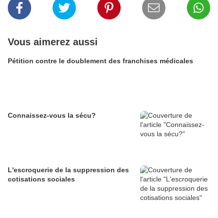
Vous aimerez aussi
Pétition contre le doublement des franchises médicales
Connaissez-vous la sécu?
L'escroquerie de la suppression des
cotisations sociales