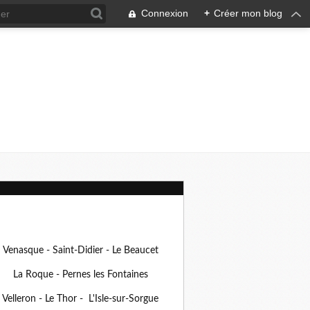
Connexion
+
Créer mon blog
Venasque - Saint-Didier - Le Beaucet
La Roque - Pernes les Fontaines
Velleron - Le Thor - L'Isle-sur-Sorgue