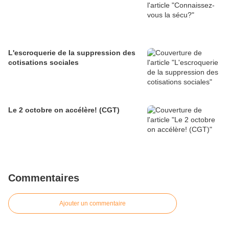
L'escroquerie de la suppression des
cotisations sociales
Le 2 octobre on accélère! (CGT)
Commentaires
Ajouter un commentaire