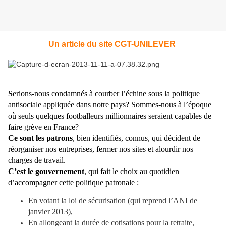
Un article du site CGT-UNILEVER
S
erions-nous condamnés à courber l’échine sous la politique
antisociale appliquée dans notre pays? Sommes-nous à l’époque
où seuls quelques footballeurs millionnaires seraient capables de
faire grève en France?
Ce sont les patrons
, bien identifiés, connus, qui décident de
réorganiser nos entreprises, fermer nos sites et alourdir nos
charges de travail.
C’est le gouvernement
, qui fait le choix au quotidien
d’accompagner cette politique patronale :
En votant la loi de sécurisation (qui reprend l’ANI de
janvier 2013),
En allongeant la durée de cotisations pour la retraite,