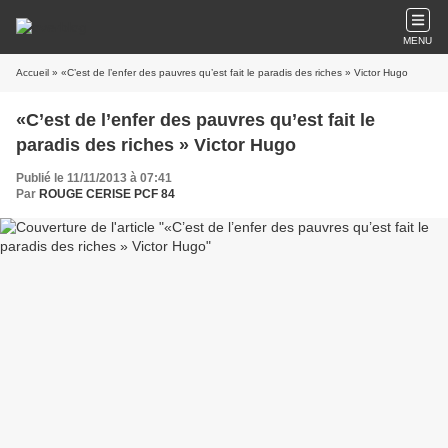
MENU
Accueil
» «C’est de l’enfer des pauvres qu’est fait le paradis des riches » Victor Hugo
«C’est de l’enfer des pauvres qu’est fait le
paradis des riches » Victor Hugo
Publié le 11/11/2013 à 07:41
Par
ROUGE CERISE PCF 84