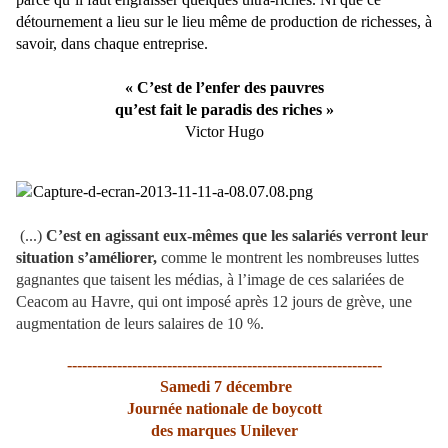
détournement a lieu sur le lieu même de production de richesses, à
savoir, dans chaque entreprise.
« C’est de l’enfer des pauvres
qu’est fait le paradis des riches »
Victor Hugo
(...)
C’est en agissant eux-mêmes que les salariés verront leur
situation s’améliorer,
comme le montrent les nombreuses luttes
gagnantes que taisent les médias, à l’image de ces salariées de
Ceacom au Havre, qui ont imposé après 12 jours de grève, une
augmentation de leurs salaires de 10 %.
---------------------------------------------------------------
Samedi 7 décembre
Journée nationale de boycott
des marques Unilever