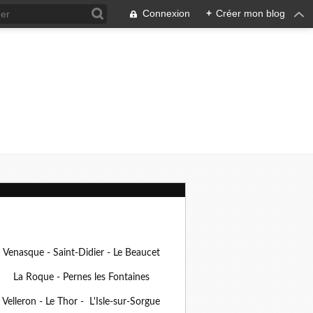
Connexion
+
Créer mon blog
Venasque - Saint-Didier - Le Beaucet
La Roque - Pernes les Fontaines
Velleron - Le Thor - L'Isle-sur-Sorgue