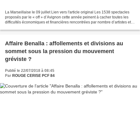
La Marseillaise le 09 juillet Lien vers l'article original Les 1538 spectacles
proposés par le « off » d’Avignon cette année peinent à cacher toutes les
difficultés économiques et financières rencontrées par nombre d’artistes et
de compagnies présentes....
Affaire Benalla : affollements et divisions au
sommet sous la pression du mouvement
gréviste ?
Publié le 22/07/2018 à 08:45
Par
ROUGE CERISE PCF 84