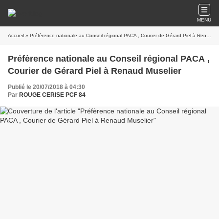
MENU
Accueil
» Préfèrence nationale au Conseil régional PACA , Courier de Gérard Piel à Renaud Muselier
Préfèrence nationale au Conseil régional PACA ,
Courier de Gérard Piel à Renaud Muselier
Publié le 20/07/2018 à 04:30
Par
ROUGE CERISE PCF 84