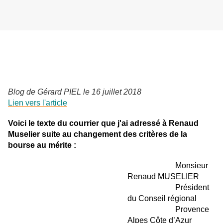
Blog de Gérard PIEL le 16 juillet 2018
Lien vers l'article
Voici le texte du courrier que j'ai adressé à Renaud
Muselier suite au changement des critères de la
bourse au mérite :
Monsieur
Renaud MUSELIER
Président
du Conseil régional
Provence
Alpes Côte d’Azur