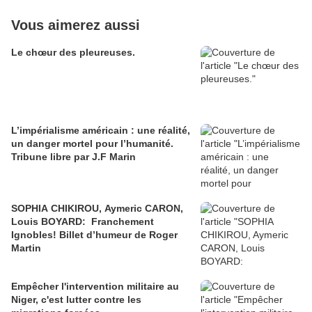
Vous aimerez aussi
Le chœur des pleureuses.
L’impérialisme américain : une réalité,
un danger mortel pour l’humanité.
Tribune libre par J.F Marin
SOPHIA CHIKIROU, Aymeric CARON,
Louis BOYARD: Franchement
Ignobles! Billet d’humeur de Roger
Martin
Empêcher l'intervention militaire au
Niger, c'est lutter contre les