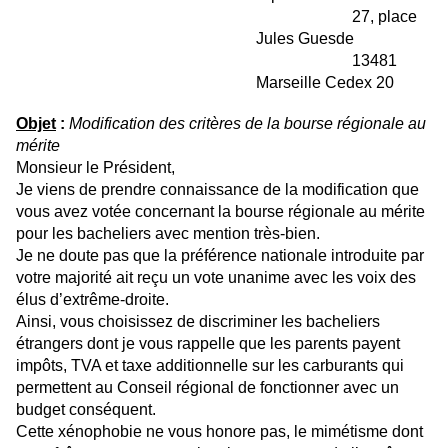
27, place
Jules Guesde
13481
Marseille Cedex 20
Objet
:
Modification des critères de la bourse régionale au
mérite
Monsieur le Président,
Je viens de prendre connaissance de la modification que
vous avez votée concernant la bourse régionale au mérite
pour les bacheliers avec mention très-bien.
Je ne doute pas que la préférence nationale introduite par
votre majorité ait reçu un vote unanime avec les voix des
élus d’extrême-droite.
Ainsi, vous choisissez de discriminer les bacheliers
étrangers dont je vous rappelle que les parents payent
impôts, TVA et taxe additionnelle sur les carburants qui
permettent au Conseil régional de fonctionner avec un
budget conséquent.
Cette xénophobie ne vous honore pas, le mimétisme dont