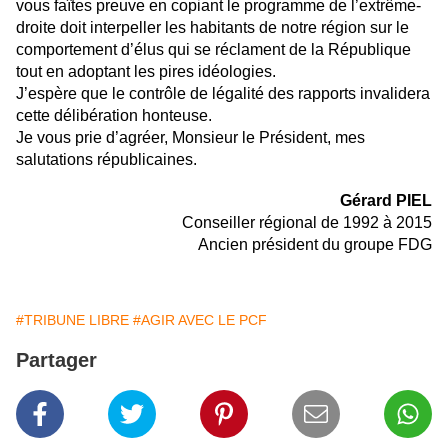
vous faîtes preuve en copiant le programme de l’extrême-
droite doit interpeller les habitants de notre région sur le
comportement d’élus qui se réclament de la République
tout en adoptant les pires idéologies.
J’espère que le contrôle de légalité des rapports invalidera
cette délibération honteuse.
Je vous prie d’agréer, Monsieur le Président, mes
salutations républicaines.
Gérard PIEL
Conseiller régional de 1992 à 2015
Ancien président du groupe FDG
#TRIBUNE LIBRE
#AGIR AVEC LE PCF
Partager