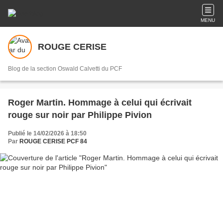
MENU
ROUGE CERISE
Blog de la section Oswald Calvetti du PCF
Roger Martin. Hommage à celui qui écrivait
rouge sur noir par Philippe Pivion
Publié le 14/02/2026 à 18:50
Par
ROUGE CERISE PCF 84