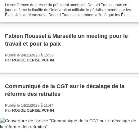
La conférence de presse du président américain Donald Trump tenue ce
jour confirme la finalité de l’intervention militaire impérialiste menée par les
États-Unis au Venezuela. Donald Trump a clairement affirmé que les États-
Unis entendent diriger politiquement...
Fabien Roussel à Marseille un meeting pour le
travail et pour la paix
Publié le 24/11/2025 à 15:38
Par
ROUGE CERISE PCF 84
Communiqué de la CGT sur le décalage de la
réforme des retraites
Publié le 14/11/2025 à 11:47
Par
ROUGE CERISE PCF 84