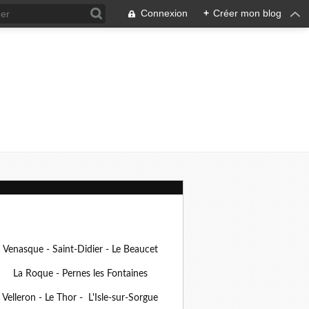
Connexion
+
Créer mon blog
Venasque - Saint-Didier - Le Beaucet
La Roque - Pernes les Fontaines
Velleron - Le Thor - L'Isle-sur-Sorgue