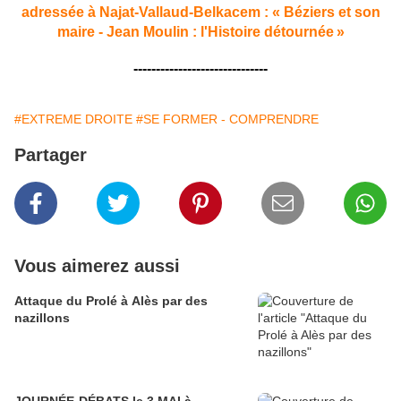
adressée à Najat-Vallaud-Belkacem : « Béziers et son
maire - Jean Moulin : l'Histoire détournée »
------------------------------
#EXTREME DROITE
#SE FORMER - COMPRENDRE
Partager
Vous aimerez aussi
Attaque du Prolé à Alès par des
nazillons