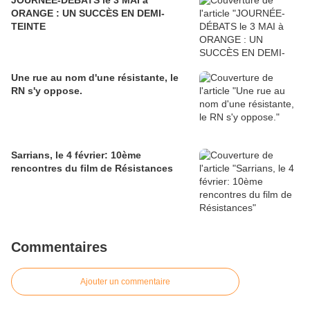
JOURNÉE-DÉBATS le 3 MAI à
ORANGE : UN SUCCÈS EN DEMI-
TEINTE
Une rue au nom d'une résistante, le
RN s'y oppose.
Sarrians, le 4 février: 10ème
rencontres du film de Résistances
Commentaires
Ajouter un commentaire