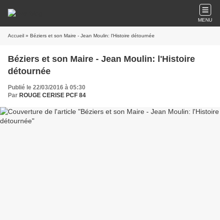
MENU
Accueil
» Béziers et son Maire - Jean Moulin: l'Histoire détournée
Béziers et son Maire - Jean Moulin: l'Histoire
détournée
Publié le 22/03/2016 à 05:30
Par
ROUGE CERISE PCF 84