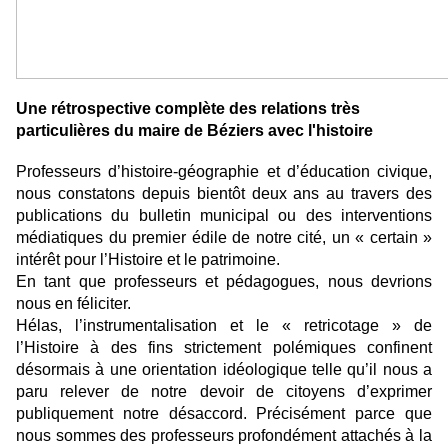
Une rétrospective complète des relations très
particulières du maire de Béziers avec l'histoire
Professeurs d’histoire-géographie et d’éducation civique,
nous constatons depuis bientôt deux ans au travers des
publications du bulletin municipal ou des interventions
médiatiques du premier édile de notre cité, un « certain »
intérêt pour l’Histoire et le patrimoine.
En tant que professeurs et pédagogues, nous devrions
nous en féliciter.
Hélas, l’instrumentalisation et le « retricotage » de
l’Histoire à des fins strictement polémiques confinent
désormais à une orientation idéologique telle qu’il nous a
paru relever de notre devoir de citoyens d’exprimer
publiquement notre désaccord. Précisément parce que
nous sommes des professeurs profondément attachés à la