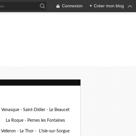
Connexion
+
Créer mon blog
Venasque - Saint-Didier - Le Beaucet
La Roque - Pernes les Fontaines
Velleron - Le Thor - L'Isle-sur-Sorgue