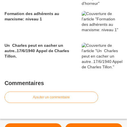
Formation des adhérents au
marxisme: niveau 1
Un Charles peut en cacher un
autre..17/6/1940 Appel de Charles
Tillon.
Commentaires
Ajouter un commentaire