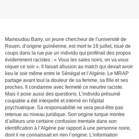
Mamoudou Barry, un jeune chercheur de l’université de
Rouen, d’origine guinéenne, est mort le 19 juillet, roué de
coups dans la rue par un individu qui proférait des propos
évidemment racistes : « Vous les sales noirs, on va vous
niquer ce soir ». Il faisait allusion au match qui devait avoir
lieu le soir même entre le Sénégal et l’Algérie. Le MRAP
partage avant tout la douleur de sa femme, sa fille et ses
proches. Il condamne avec fermeté ce meurtre raciste.
Mais il pose aussi des questions. L’individu présumé
coupable a été interpellé et interné en hôpital
psychiatrique. Sa responsabilité ne sera peut-être pas
retenue au niveau juridique. Son origine turque montre
d’ailleurs une certaine confusion mentale dans son
identification à l’Algérie par rapport à une personne noire,
dont il ne connaissait en rien l’origine. L’information