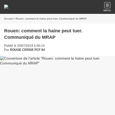
MENU
Accueil
» Rouen: comment la haine peut tuer. Communiqué du MRAP
Rouen: comment la haine peut tuer.
Communiqué du MRAP
Publié le 25/07/2019 à 06:14
Par
ROUGE CERISE PCF 84