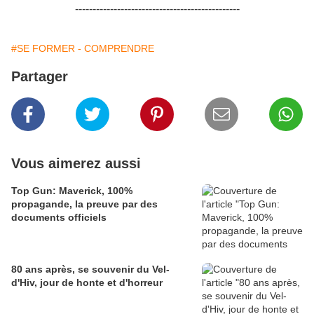
-----------------------------------------------
#SE FORMER - COMPRENDRE
Partager
Vous aimerez aussi
Top Gun: Maverick, 100%
propagande, la preuve par des
documents officiels
80 ans après, se souvenir du Vel-
d'Hiv, jour de honte et d'horreur