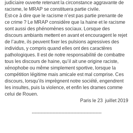
judiciaire ouverte retenant la circonstance aggravante de
racisme, le MRAP se constituera partie civile.
Est-ce à dire que le racisme n’est pas partie prenante de
ce crime ? Le MRAP considère que la haine et le racisme
sont aussi des phénomènes sociaux. Lorsque des
discours ambiants mettent en avant et encouragent le rejet
de l’autre, ils peuvent fixer les pulsions agressives des
individus, y compris quand elles ont des caractères
pathologiques. Il est de notre responsabilité de combattre
tous les discours de haine, qu’il ait une origine raciste,
xénophobe ou même simplement sportive, lorsque la
compétition légitime mais amicale est mal comprise. Ces
discours, lorsqu’ils imprègnent notre société, engendrent
les insultes, puis la violence, et enfin les drames comme
celui de Rouen.
Paris le 23 juillet 2019
-----------------------------------------------