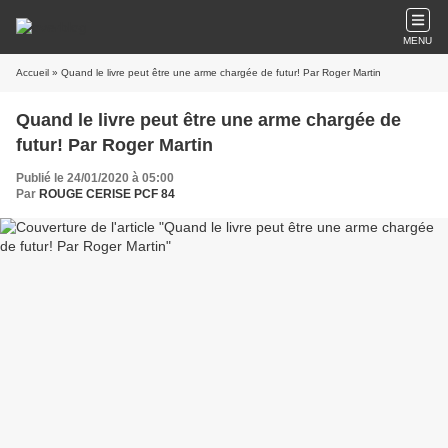
MENU
Accueil
» Quand le livre peut être une arme chargée de futur! Par Roger Martin
Quand le livre peut être une arme chargée de
futur! Par Roger Martin
Publié le 24/01/2020 à 05:00
Par
ROUGE CERISE PCF 84