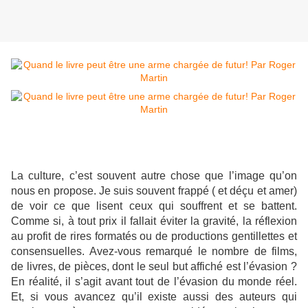
La culture, c’est souvent autre chose que l’image qu’on
nous en propose. Je suis souvent frappé ( et déçu et amer)
de voir ce que lisent ceux qui souffrent et se battent.
Comme si, à tout prix il fallait éviter la gravité, la réflexion
au profit de rires formatés ou de productions gentillettes et
consensuelles. Avez-vous remarqué le nombre de films,
de livres, de pièces, dont le seul but affiché est l’évasion ?
En réalité, il s’agit avant tout de l’évasion du monde réel.
Et, si vous avancez qu’il existe aussi des auteurs qui