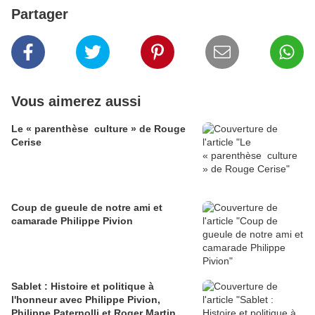
Partager
Vous aimerez aussi
Le « parenthèse culture » de Rouge
Cerise
Coup de gueule de notre ami et
camarade Philippe Pivion
Sablet : Histoire et politique à
l'honneur avec Philippe Pivion,
Philippe Paternolli et Roger Martin