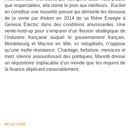
que respectables, elle dame le pion aux meilleurs. Racket
en constitue une nouvelle preuve qui démonte les dessous
de la vente par Alstom en 2014 de sa filière Énergie à
General Electric dans des conditions ahurissantes. Une
vente-hold-up pour s’emparer d’un fleuron stratégique de
l’industrie française auquel le gouvernement français,
Montebourg et Macron en tête, ici rebaptisés, n’oppose
qu’une molle résistance. Chantage, forfaiture, menaces et
mort, silence assourdissant des politiques, Manotti dresse
un réquisitoire implacable d’un monde que les requins de
la finance dépècent inexorablement.
#CULTURE