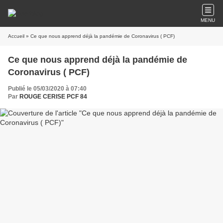
MENU
Accueil
» Ce que nous apprend déjà la pandémie de Coronavirus ( PCF)
Ce que nous apprend déjà la pandémie de
Coronavirus ( PCF)
Publié le 05/03/2020 à 07:40
Par
ROUGE CERISE PCF 84