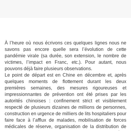
À l’heure où nous écrivons ces quelques lignes nous ne
savons pas encore quelle sera l’évolution de cette
pandémie virale (sa durée, son extension, le nombre de
victimes, l’impact en Franc, etc.). Pour autant, nous
pouvons déjà faire plusieurs observations.
Le point de départ est en Chine en décembre et, après
quelques moments de flottement durant les deux
premières semaines, des mesures rigoureuses et
impressionnantes de prévention ont été prises par les
autorités chinoises : confinement strict et visiblement
respecté de plusieurs dizaines de millions de personnes,
construction en urgence de milliers de lits hospitaliers pour
faire face à l’afflux de malades, mobilisation de forces
médicales de réserve, organisation de la distribution de