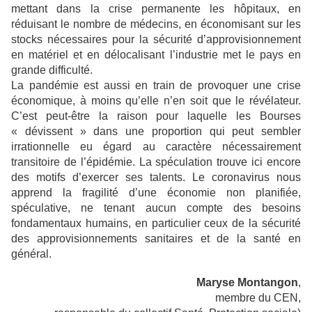
mettant dans la crise permanente les hôpitaux, en
réduisant le nombre de médecins, en économisant sur les
stocks nécessaires pour la sécurité d’approvisionnement
en matériel et en délocalisant l’industrie met le pays en
grande difficulté.
La pandémie est aussi en train de provoquer une crise
économique, à moins qu’elle n’en soit que le révélateur.
C’est peut-être la raison pour laquelle les Bourses
« dévissent » dans une proportion qui peut sembler
irrationnelle eu égard au caractère nécessairement
transitoire de l’épidémie. La spéculation trouve ici encore
des motifs d’exercer ses talents. Le coronavirus nous
apprend la fragilité d’une économie non planifiée,
spéculative, ne tenant aucun compte des besoins
fondamentaux humains, en particulier ceux de la sécurité
des approvisionnements sanitaires et de la santé en
général.
Maryse Montangon
,
membre du CEN,