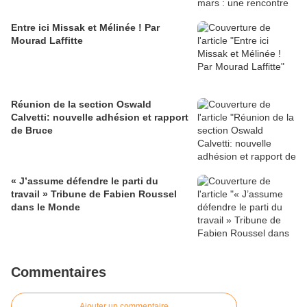
Entre ici Missak et Mélinée ! Par
Mourad Laffitte
Réunion de la section Oswald
Calvetti: nouvelle adhésion et rapport
de Bruce
« J’assume défendre le parti du
travail » Tribune de Fabien Roussel
dans le Monde
Commentaires
Ajouter un commentaire