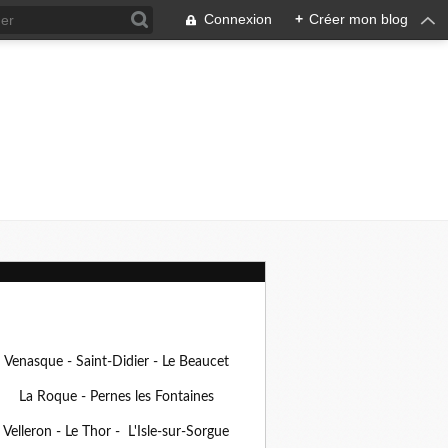
Connexion
+
Créer mon blog
Venasque - Saint-Didier - Le Beaucet
La Roque - Pernes les Fontaines
Velleron - Le Thor - L'Isle-sur-Sorgue