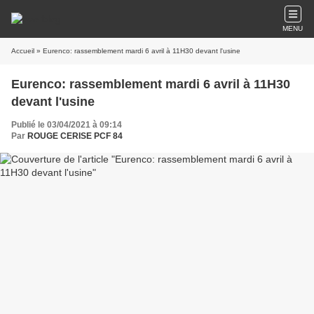
MENU
Accueil
» Eurenco: rassemblement mardi 6 avril à 11H30 devant l'usine
Eurenco: rassemblement mardi 6 avril à 11H30
devant l'usine
Publié le 03/04/2021 à 09:14
Par
ROUGE CERISE PCF 84