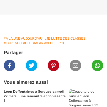
#A LA UNE AUJOURD'HUI
#JE LUTTE DES CLASSES
#EURENCO
#CGT
#AGIR AVEC LE PCF
Partager
Vous aimerez aussi
Léon Deffontaines à Sorgues samedi
22 mars : une rencontre enrichissante
!