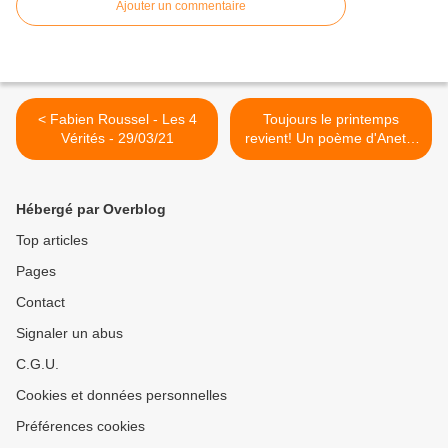
Ajouter un commentaire
< Fabien Roussel - Les 4
Toujours le printemps
Vérités - 29/03/21
revient! Un poème d'Anette
>
Hébergé par Overblog
Top articles
Pages
Contact
Signaler un abus
C.G.U.
Cookies et données personnelles
Préférences cookies