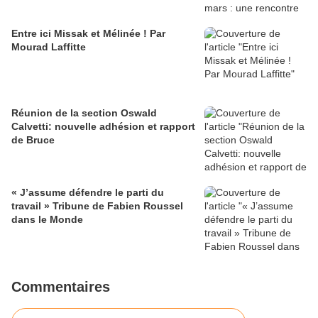
Entre ici Missak et Mélinée ! Par
Mourad Laffitte
Réunion de la section Oswald
Calvetti: nouvelle adhésion et rapport
de Bruce
« J’assume défendre le parti du
travail » Tribune de Fabien Roussel
dans le Monde
Commentaires