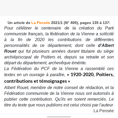
Un article de
La Pensée
2021/1 (N° 405), pages 135 à 137:
Pour célébrer le centenaire de la création du Parti
communiste français, la fédération de la Vienne a sollicité
à la fin de 2020 les contributions de différentes
personnalités de ce département, dont celle
d'Albert
Rouet
qui fut plusieurs années durant titulaire du siège
archiépiscopal de Poitiers et, depuis sa retraite et son
départ du département, archevêque émérite.
La Fédération du PCF de la Vienne a rassemblé ces
textes en un ouvrage à paraître,
« 1920-2020, Poitiers,
contributions et témoignages »
Albert Rouet, membre de notre conseil de rédaction, et la
Fédération communiste de la Vienne nous ont autorisés à
publier cette contribution. Qu'ils en soient remerciés. Le
titre du texte que nous publions est celui choisi par l'auteur
La Pensée
------------------