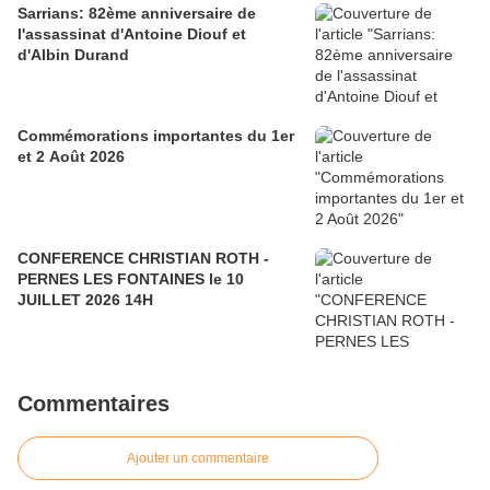
Sarrians: 82ème anniversaire de
l'assassinat d'Antoine Diouf et
d'Albin Durand
Commémorations importantes du 1er
et 2 Août 2026
CONFERENCE CHRISTIAN ROTH -
PERNES LES FONTAINES le 10
JUILLET 2026 14H
Commentaires
Ajouter un commentaire