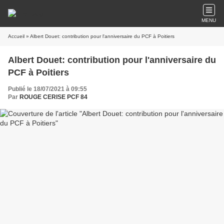
MENU
Accueil
» Albert Douet: contribution pour l'anniversaire du PCF à Poitiers
Albert Douet: contribution pour l'anniversaire du
PCF à Poitiers
Publié le 18/07/2021 à 09:55
Par
ROUGE CERISE PCF 84