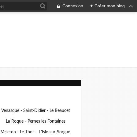
Connexion
+
Créer mon blog
Venasque - Saint-Didier - Le Beaucet
La Roque - Pernes les Fontaines
Velleron - Le Thor - L'Isle-sur-Sorgue