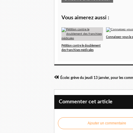
Vous aimerez aussi :
Connaissez-vous la 
Pétition contre le doublement
des franchises médicales
Commenter cet article
Ajouter un commentaire