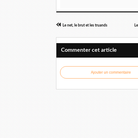
Le net, le brut et les truands
Le
Commenter cet article
Ajouter un commentaire