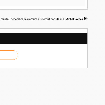
 mardi 6 décembre, les retraité-e-s seront dans la rue. Michel Solbes