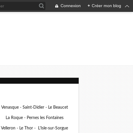
Connexion
+
Créer mon blog
Venasque - Saint-Didier - Le Beaucet
La Roque - Pernes les Fontaines
Velleron - Le Thor - L'Isle-sur-Sorgue