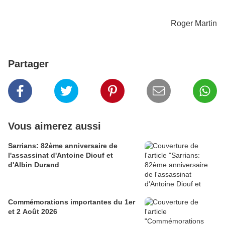
Roger Martin
Partager
Vous aimerez aussi
Sarrians: 82ème anniversaire de
l'assassinat d'Antoine Diouf et
d'Albin Durand
Commémorations importantes du 1er
et 2 Août 2026