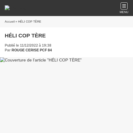
MENU
Accueil
» HÉLI COP TÈRE
HÉLI COP TÈRE
Publié le 11/12/2022 à 19:38
Par
ROUGE CERISE PCF 84