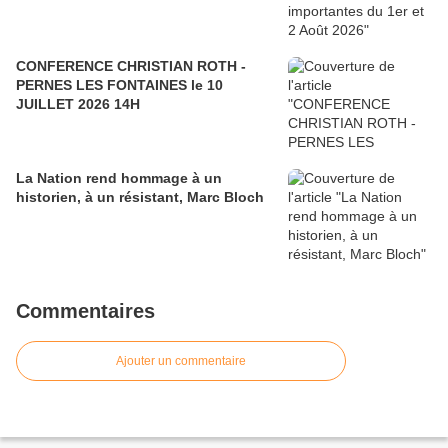
CONFERENCE CHRISTIAN ROTH -
PERNES LES FONTAINES le 10
JUILLET 2026 14H
La Nation rend hommage à un
historien, à un résistant, Marc Bloch
Commentaires
Ajouter un commentaire