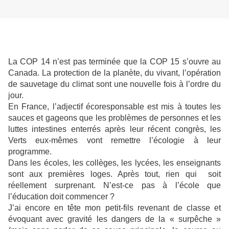
La COP 14 n’est pas terminée que la COP 15 s’ouvre au
Canada. La protection de la planète, du vivant, l’opération
de sauvetage du climat sont une nouvelle fois à l’ordre du
jour.
En France, l’adjectif écoresponsable est mis à toutes les
sauces et gageons que les problèmes de personnes et les
luttes intestines enterrés après leur récent congrès, les
Verts eux-mêmes vont remettre l’écologie à leur
programme.
Dans les écoles, les collèges, les lycées, les enseignants
sont aux premières loges. Après tout, rien qui soit
réellement surprenant. N’est-ce pas à l’école que
l’éducation doit commencer ?
J’ai encore en tête mon petit-fils revenant de classe et
évoquant avec gravité les dangers de la « surpêche »