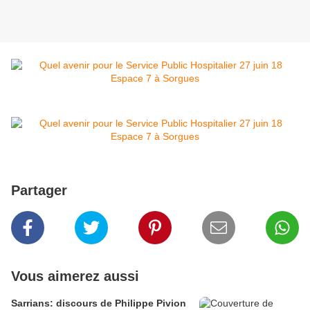
Partager
Vous aimerez aussi
Sarrians: discours de Philippe Pivion