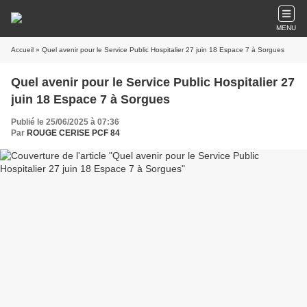
MENU
Accueil
» Quel avenir pour le Service Public Hospitalier 27 juin 18 Espace 7 à Sorgues
Quel avenir pour le Service Public Hospitalier 27
juin 18 Espace 7 à Sorgues
Publié le 25/06/2025 à 07:36
Par
ROUGE CERISE PCF 84