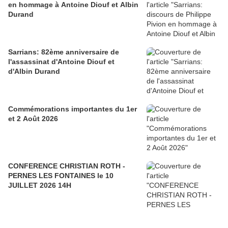
en hommage à Antoine Diouf et Albin
Durand
Sarrians: 82ème anniversaire de
l'assassinat d'Antoine Diouf et
d'Albin Durand
Commémorations importantes du 1er
et 2 Août 2026
CONFERENCE CHRISTIAN ROTH -
PERNES LES FONTAINES le 10
JUILLET 2026 14H