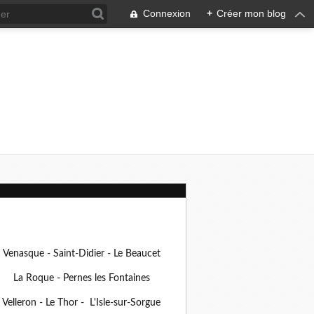
Connexion
+
Créer mon blog
Venasque - Saint-Didier - Le Beaucet
La Roque - Pernes les Fontaines
Velleron - Le Thor - L'Isle-sur-Sorgue