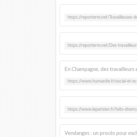
Vendanges : un procès pour esc