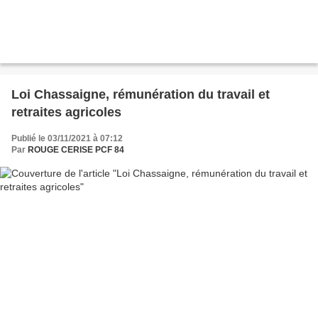
Loi Chassaigne, rémunération du travail et
retraites agricoles
Publié le 03/11/2021 à 07:12
Par
ROUGE CERISE PCF 84