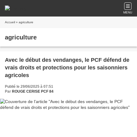
MENU
Accueil
» agriculture
agriculture
Avec le début des vendanges, le PCF défend de
vrais droits et protections pour les saisonniers
agricoles
Publié le 29/06/2025 à 07:51
Par
ROUGE CERISE PCF 84