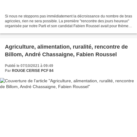
Si nous ne stoppons pas immédiatement la décroissance du nombre de bras
agricoles, rien ne sera possible. La première "rencontre des jours heureux"
organisée par notre Parti et son candidat Fabien Roussel avait pour thème
"Agriculture, alimentation, ruralité"...
Agriculture, alimentation, ruralité, rencontre de
Billom, André Chassaigne, Fabien Roussel
Publié le 07/10/2021 à 09:49
Par
ROUGE CERISE PCF 84