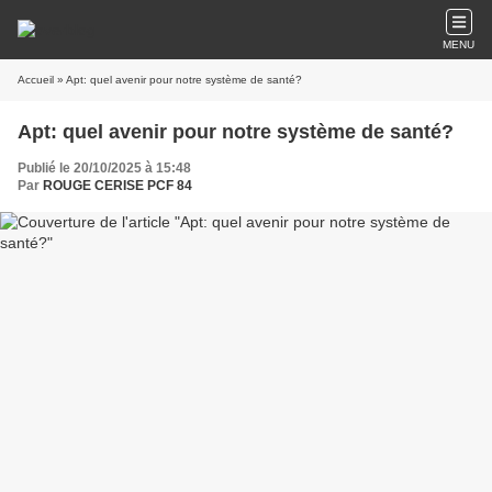
MENU
Accueil
» Apt: quel avenir pour notre système de santé?
Apt: quel avenir pour notre système de santé?
Publié le 20/10/2025 à 15:48
Par
ROUGE CERISE PCF 84