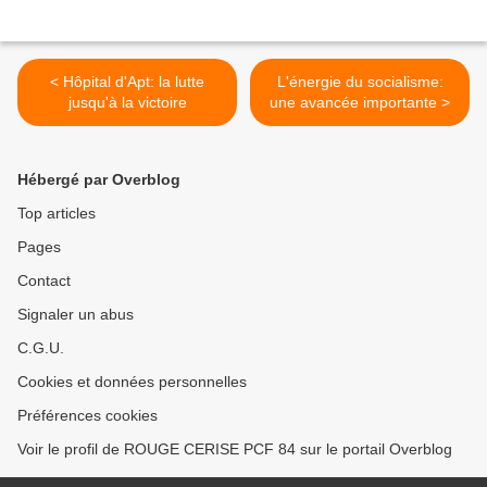
< Hôpital d'Apt: la lutte
L'énergie du socialisme:
jusqu'à la victoire
une avancée importante >
Hébergé par Overblog
Top articles
Pages
Contact
Signaler un abus
C.G.U.
Cookies et données personnelles
Préférences cookies
Voir le profil de ROUGE CERISE PCF 84 sur le portail Overblog