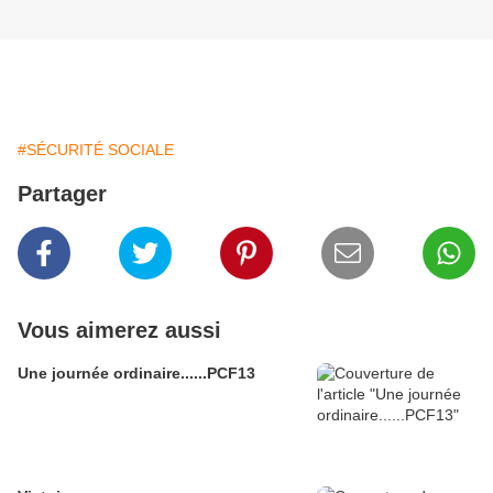
#SÉCURITÉ SOCIALE
Partager
Vous aimerez aussi
Une journée ordinaire......PCF13