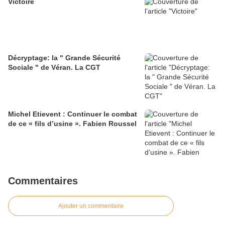
Victoire
Décryptage: la " Grande Sécurité
Sociale " de Véran. La CGT
Michel Etievent : Continuer le combat
de ce « fils d’usine ». Fabien Roussel
Commentaires
Ajouter un commentaire