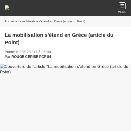
MENU
Accueil
» La mobilisation s'étend en Grèce (article du Point)
La mobilisation s'étend en Grèce (article du
Point)
Publié le 08/02/2016 à 05:00
Par
ROUGE CERISE PCF 84