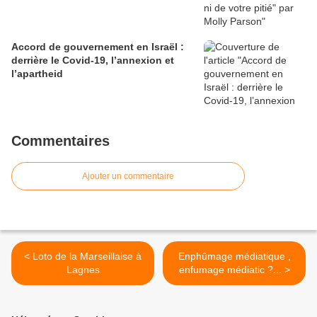
Accord de gouvernement en Israël :
derrière le Covid-19, l’annexion et
l’apartheid
Commentaires
Ajouter un commentaire
< Loto de la Marseillaise à
Enphûmage médiatique ,
Lagnes
enfumage médiatic ?... >