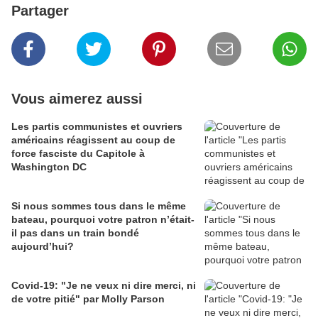
Partager
Vous aimerez aussi
Les partis communistes et ouvriers
américains réagissent au coup de
force fasciste du Capitole à
Washington DC
Si nous sommes tous dans le même
bateau, pourquoi votre patron n’était-
il pas dans un train bondé
aujourd’hui?
Covid-19: "Je ne veux ni dire merci, ni
de votre pitié" par Molly Parson