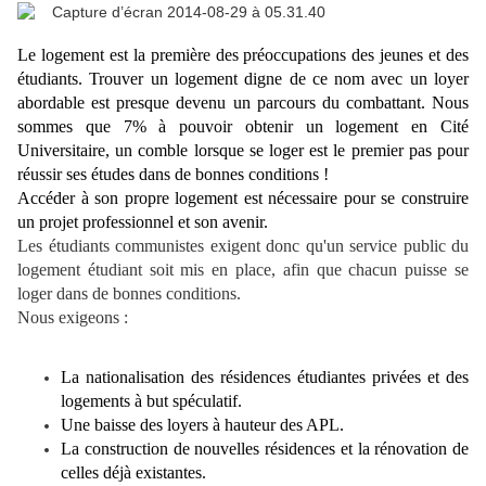
Le logement est la première des préoccupations des jeunes et des
étudiants. Trouver un logement digne de ce nom avec un loyer
abordable est presque devenu un parcours du combattant. Nous
sommes que 7% à pouvoir obtenir un logement en Cité
Universitaire, un comble lorsque se loger est le premier pas pour
réussir ses études dans de bonnes conditions !
Accéder à son propre logement est nécessaire pour se construire
un projet professionnel et son avenir.
Les étudiants communistes exigent donc qu'un service public du
logement étudiant soit mis en place, afin que chacun puisse se
loger dans de bonnes conditions.
Nous exigeons :
La nationalisation des résidences étudiantes privées et des
logements à but spéculatif.
Une baisse des loyers à hauteur des APL.
La construction de nouvelles résidences et la rénovation de
celles déjà existantes.