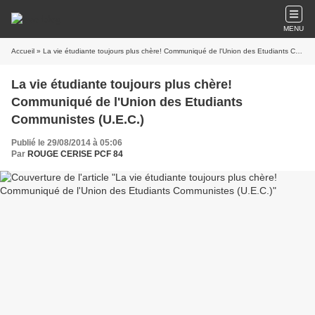
MENU
Accueil
» La vie étudiante toujours plus chère! Communiqué de l'Union des Etudiants Communistes (U.E.C.)
La vie étudiante toujours plus chère!
Communiqué de l'Union des Etudiants
Communistes (U.E.C.)
Publié le 29/08/2014 à 05:06
Par
ROUGE CERISE PCF 84