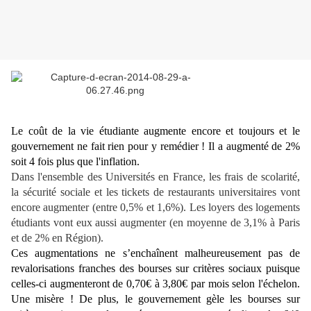
Le coût de la vie étudiante augmente encore et toujours et le
gouvernement ne fait rien pour y remédier ! Il a augmenté de 2%
soit 4 fois plus que l'inflation.
Dans l'ensemble des Universités en France, les frais de scolarité,
la sécurité sociale et les tickets de restaurants universitaires vont
encore augmenter (entre 0,5% et 1,6%). Les loyers des logements
étudiants vont eux aussi augmenter (en moyenne de 3,1% à Paris
et de 2% en Région).
Ces augmentations ne s’enchaînent malheureusement pas de
revalorisations franches des bourses sur critères sociaux puisque
celles-ci augmenteront de 0,70€ à 3,80€ par mois selon l'échelon.
Une misère ! De plus, le gouvernement gèle les bourses sur