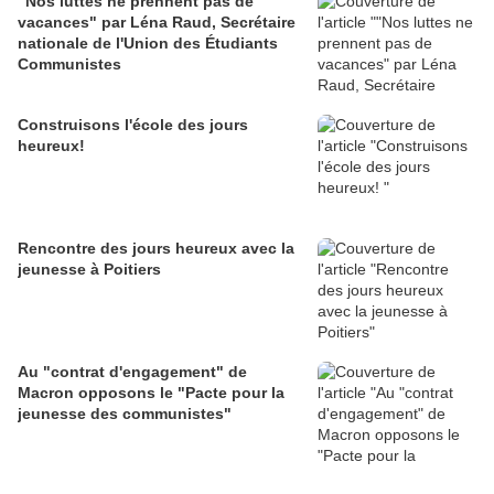
"Nos luttes ne prennent pas de
vacances" par Léna Raud, Secrétaire
nationale de l'Union des Étudiants
Communistes
Construisons l'école des jours
heureux!
Rencontre des jours heureux avec la
jeunesse à Poitiers
Au "contrat d'engagement" de
Macron opposons le "Pacte pour la
jeunesse des communistes"