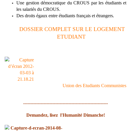
Une gestion démocratique du CROUS par les étudiants et
les salariés du CROUS.
Des droits égaux entre étudiants français et étrangers.
DOSSIER COMPLET SUR LE LOGEMENT
ETUDIANT
Union des Etudiants Communistes
----------------------------------------------------------
Demandez, lisez l'Humanité Dimanche!