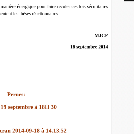
manière énergique pour faire reculer ces lois sécuritaires
entent les thèses réactionnaires.
MJCF
18 septembre 2014
---------------------------
Pernes:
19 septembre à 18H 30