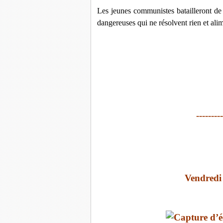
Les jeunes communistes batailleront de 
dangereuses qui ne résolvent rien et alim
---------
Vendredi 