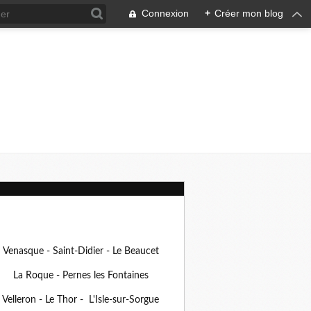
Connexion
+
Créer mon blog
Venasque - Saint-Didier - Le Beaucet
La Roque - Pernes les Fontaines
Velleron - Le Thor - L'Isle-sur-Sorgue