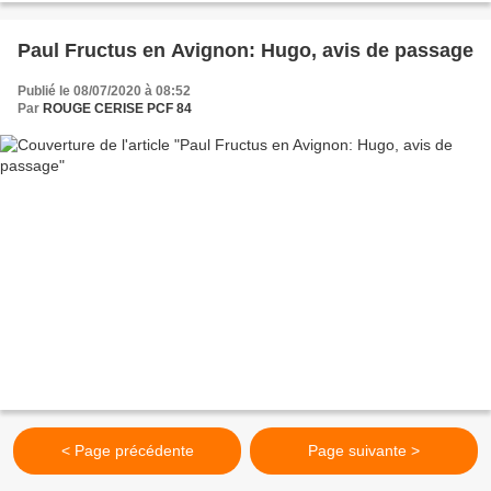
Paul Fructus en Avignon: Hugo, avis de passage
Publié le 08/07/2020 à 08:52
Par
ROUGE CERISE PCF 84
< Page précédente
Page suivante >