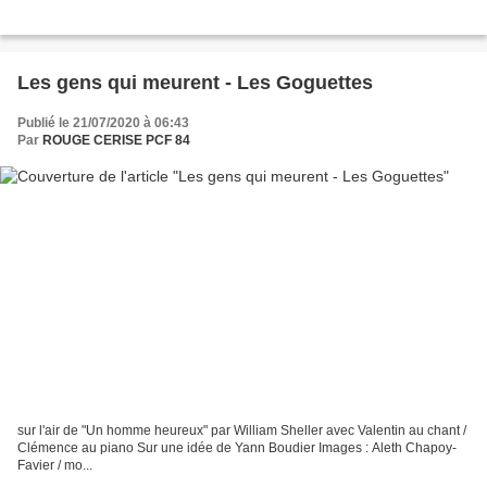
Les gens qui meurent - Les Goguettes
Publié le 21/07/2020 à 06:43
Par
ROUGE CERISE PCF 84
sur l'air de "Un homme heureux" par William Sheller avec Valentin au chant /
Clémence au piano Sur une idée de Yann Boudier Images : Aleth Chapoy-
Favier / mo...