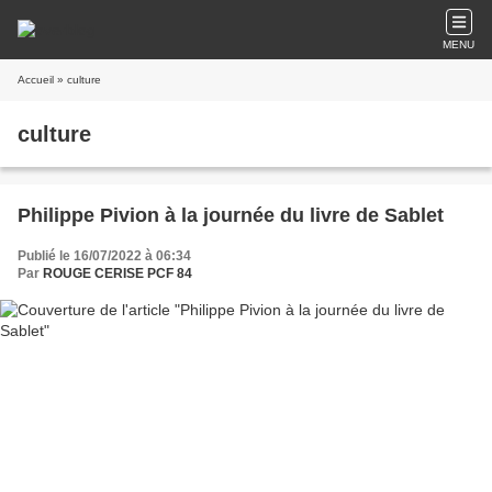
MENU
Accueil
» culture
culture
Philippe Pivion à la journée du livre de Sablet
Publié le 16/07/2022 à 06:34
Par
ROUGE CERISE PCF 84