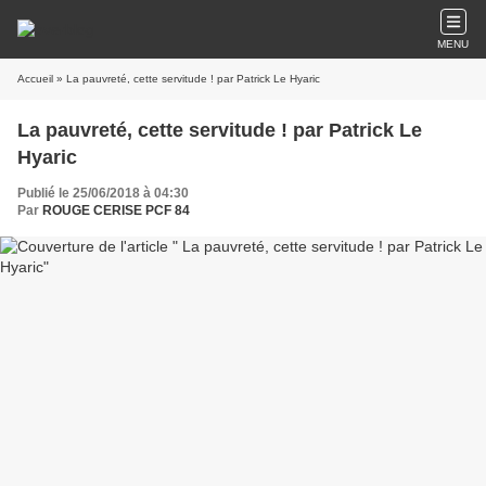
MENU
Accueil
» La pauvreté, cette servitude ! par Patrick Le Hyaric
La pauvreté, cette servitude ! par Patrick Le
Hyaric
Publié le 25/06/2018 à 04:30
Par
ROUGE CERISE PCF 84