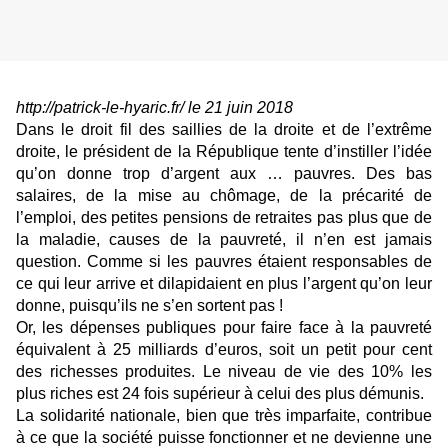
http://patrick-le-hyaric.fr/ le 21 juin 2018
Dans le droit fil des saillies de la droite et de l’extrême
droite, le président de la République tente d’instiller l’idée
qu’on donne trop d’argent aux … pauvres. Des bas
salaires, de la mise au chômage, de la précarité de
l’emploi, des petites pensions de retraites pas plus que de
la maladie, causes de la pauvreté, il n’en est jamais
question. Comme si les pauvres étaient responsables de
ce qui leur arrive et dilapidaient en plus l’argent qu’on leur
donne, puisqu’ils ne s’en sortent pas !
Or, les dépenses publiques pour faire face à la pauvreté
équivalent à 25 milliards d’euros, soit un petit pour cent
des richesses produites. Le niveau de vie des 10% les
plus riches est 24 fois supérieur à celui des plus démunis.
La solidarité nationale, bien que très imparfaite, contribue
à ce que la société puisse fonctionner et ne devienne une