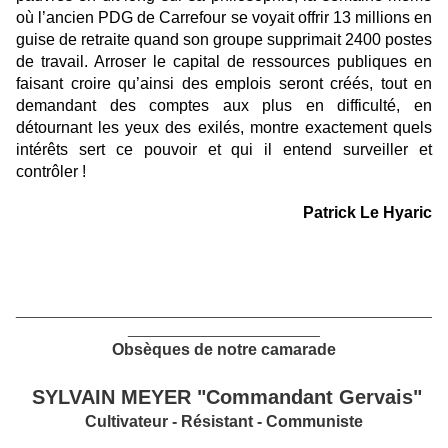
où l’ancien PDG de Carrefour se voyait offrir 13 millions en
guise de retraite quand son groupe supprimait 2400 postes
de travail. Arroser le capital de ressources publiques en
faisant croire qu’ainsi des emplois seront créés, tout en
demandant des comptes aux plus en difficulté, en
détournant les yeux des exilés, montre exactement quels
intérêts sert ce pouvoir et qui il entend surveiller et
contrôler !
Patrick Le Hyaric
____________________________________________________
________________________
Obsèques de notre camarade
SYLVAIN MEYER "Commandant Gervais"
Cultivateur - Résistant - Communiste