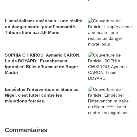
L’impérialisme américain : une réalité,
un danger mortel pour l’humanité.
Tribune libre par J.F Marin
SOPHIA CHIKIROU, Aymeric CARON,
Louis BOYARD: Franchement
Ignobles! Billet d’humeur de Roger
Martin
Empêcher l'intervention militaire au
Niger, c'est lutter contre les
migrations forcées.
Commentaires