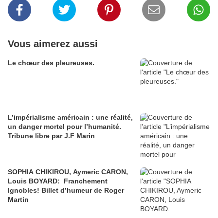
Vous aimerez aussi
Le chœur des pleureuses.
L’impérialisme américain : une réalité,
un danger mortel pour l’humanité.
Tribune libre par J.F Marin
SOPHIA CHIKIROU, Aymeric CARON,
Louis BOYARD: Franchement
Ignobles! Billet d’humeur de Roger
Martin