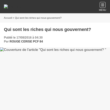
MENU
Accueil
» Qui sont les riches qui nous gouvernent?
Qui sont les riches qui nous gouvernent?
Publié le 17/08/2016 à 04:30
Par
ROUGE CERISE PCF 84