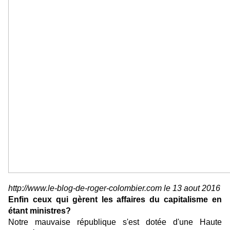
http://www.le-blog-de-roger-colombier.com le 13 aout 2016
Enfin ceux qui gèrent les affaires du capitalisme en
étant ministres?
Notre mauvaise république s'est dotée d'une Haute