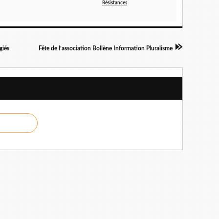
Résistances
giés
Fête de l’association Bollène Information Pluralisme