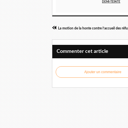
DEMI-TEINTE
La motion de la honte contre l’accueil des réfu
Commenter cet article
Ajouter un commentaire