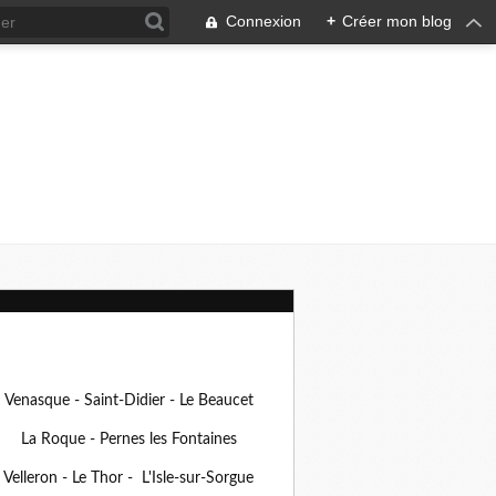
Connexion
+
Créer mon blog
Venasque - Saint-Didier - Le Beaucet
La Roque - Pernes les Fontaines
Velleron - Le Thor - L'Isle-sur-Sorgue