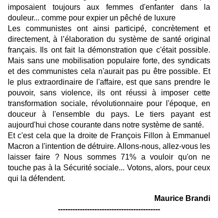
imposaient toujours aux femmes d'enfanter dans la
douleur... comme pour expier un pêché de luxure
Les communistes ont ainsi participé, concrètement et
directement, à l’élaboration du système de santé original
français. Ils ont fait la démonstration que c'était possible.
Mais sans une mobilisation populaire forte, des syndicats
et des communistes cela n'aurait pas pu être possible. Et
le plus extraordinaire de l'affaire, est que sans prendre le
pouvoir, sans violence, ils ont réussi à imposer cette
transformation sociale, révolutionnaire pour l'époque, en
douceur à l'ensemble du pays. Le tiers payant est
aujourd'hui chose courante dans notre système de santé.
Et c'est cela que la droite de François Fillon à Emmanuel
Macron a l'intention de détruire. Allons-nous, allez-vous les
laisser faire ? Nous sommes 71% a vouloir qu'on ne
touche pas à la Sécurité sociale... Votons, alors, pour ceux
qui la défendent.
Maurice Brandi
------------------------------------------