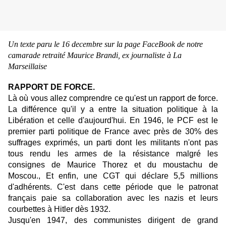
Un texte paru le 16 decembre sur la page FaceBook de notre
camarade retraité Maurice Brandi, ex journaliste à La
Marseillaise
RAPPORT DE FORCE.
Là où vous allez comprendre ce qu'est un rapport de force.
La différence qu'il y a entre la situation politique à la
Libération et celle d'aujourd'hui. En 1946, le PCF est le
premier parti politique de France avec près de 30% des
suffrages exprimés, un parti dont les militants n'ont pas
tous rendu les armes de la résistance malgré les
consignes de Maurice Thorez et du moustachu de
Moscou., Et enfin, une CGT qui déclare 5,5 millions
d'adhérents. C'est dans cette période que le patronat
français paie sa collaboration avec les nazis et leurs
courbettes à Hitler dès 1932.
Jusqu'en 1947, des communistes dirigent de grand