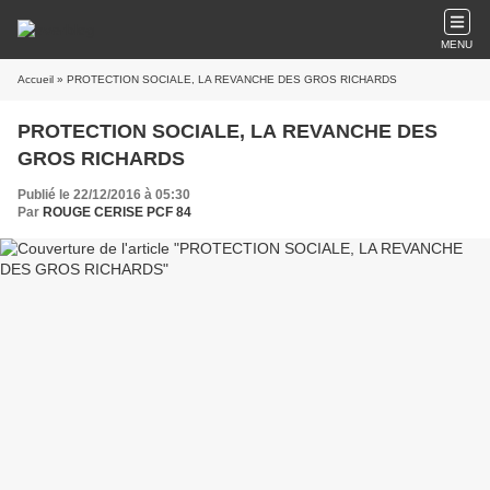
MENU
Accueil
» PROTECTION SOCIALE, LA REVANCHE DES GROS RICHARDS
PROTECTION SOCIALE, LA REVANCHE DES
GROS RICHARDS
Publié le 22/12/2016 à 05:30
Par
ROUGE CERISE PCF 84