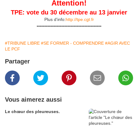
Attention!
TPE: vote du 30 décembre au 13 janvier
Plus d'info:
http://tpe.cgt.fr
------------------------------------------
#TRIBUNE LIBRE
#SE FORMER - COMPRENDRE
#AGIR AVEC
LE PCF
Partager
Vous aimerez aussi
Le chœur des pleureuses.