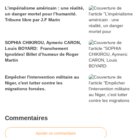
L’impérialisme américain : une réalité,
un danger mortel pour l’humanité.
Tribune libre par J.F Marin
SOPHIA CHIKIROU, Aymeric CARON,
Louis BOYARD: Franchement
Ignobles! Billet d’humeur de Roger
Martin
Empêcher l'intervention militaire au
Niger, c'est lutter contre les
migrations forcées.
Commentaires
Ajouter un commentaire