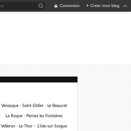
Connexion
+
Créer mon blog
Venasque - Saint-Didier - Le Beaucet
La Roque - Pernes les Fontaines
Velleron - Le Thor - L'Isle-sur-Sorgue